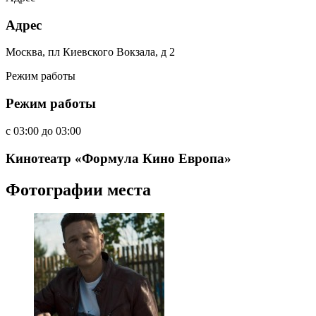
Адрес
Москва, пл Киевского Вокзала, д 2
Режим работы
Режим работы
c
03:00
до
03:00
Кинотеатр «Формула Кино Европа»
Фотографии места