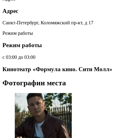
Адрес
Санкт-Петербург, Коломяжский пр-кт, д 17
Режим работы
Режим работы
c
03:00
до
03:00
Кинотеатр «Формула кино. Сити Молл»
Фотографии места