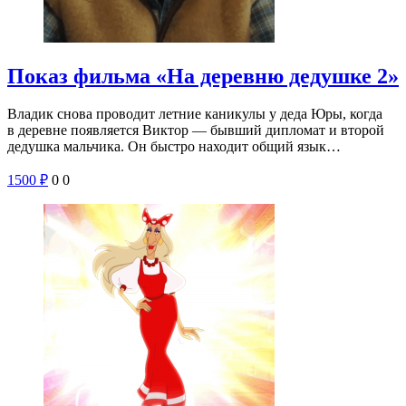
Показ фильма «На деревню дедушке 2»
Владик снова проводит летние каникулы у деда Юры, когда
в деревне появляется Виктор — бывший дипломат и второй
дедушка мальчика. Он быстро находит общий язык…
1500
₽
0
0