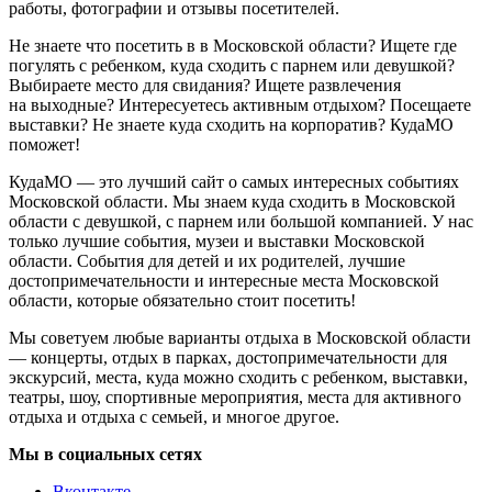
работы, фотографии и отзывы посетителей.
Не знаете что посетить в в Московской области? Ищете где
погулять с ребенком, куда сходить с парнем или девушкой?
Выбираете место для свидания? Ищете развлечения
на выходные? Интересуетесь активным отдыхом? Посещаете
выставки? Не знаете куда сходить на корпоратив? КудаМО
поможет!
КудаМО — это лучший сайт о самых интересных событиях
Московской области. Мы знаем куда сходить в Московской
области с девушкой, с парнем или большой компанией. У нас
только лучшие события, музеи и выставки Московской
области. События для детей и их родителей, лучшие
достопримечательности и интересные места Московской
области, которые обязательно стоит посетить!
Мы советуем любые варианты отдыха в Московской области
— концерты, отдых в парках, достопримечательности для
экскурсий, места, куда можно сходить с ребенком, выставки,
театры, шоу, спортивные мероприятия, места для активного
отдыха и отдыха с семьей, и многое другое.
Мы в социальных сетях
Вконтакте