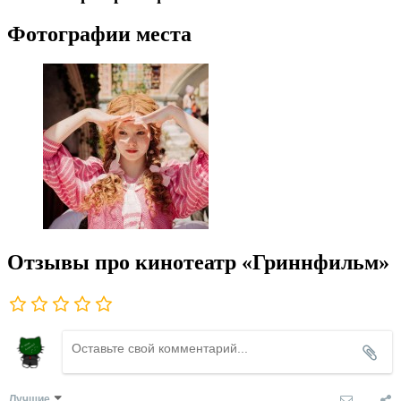
Фотографии места
Отзывы про кинотеатр «Гриннфильм»
Лучшие