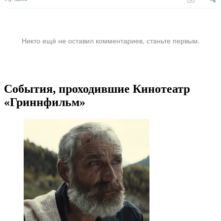
Никто ещё не оставил комментариев, станьте первым.
События, проходившие Кинотеатр
«Гриннфильм»