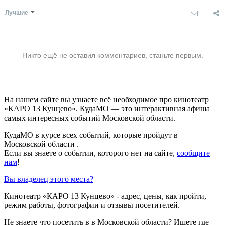
Лучшие
Никто ещё не оставил комментариев, станьте первым.
На нашем сайте вы узнаете всё необходимое про кинотеатр
«КАРО 13 Кунцево». КудаМО — это интерактивная афиша
самых интересных событий Московской области.
КудаМО в курсе всех событий, которые пройдут в
Московской области .
Если вы знаете о событии, которого нет на сайте,
сообщите
нам
!
Вы владелец этого места?
Кинотеатр «КАРО 13 Кунцево» - адрес, цены, как пройти,
режим работы, фотографии и отзывы посетителей.
Не знаете что посетить в в Московской области? Ищете где