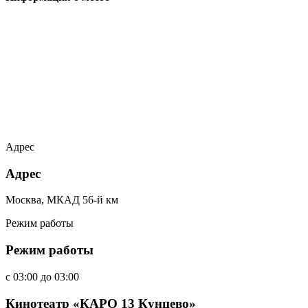
Адрес
Адрес
Москва, МКАД 56-й км
Режим работы
Режим работы
c
03:00
до
03:00
Кинотеатр «КАРО 13 Кунцево»