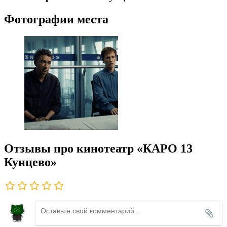
Фотографии места
Отзывы про кинотеатр «КАРО 13
Кунцево»