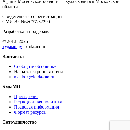
Афиша Московской области — куда сходить в Московской
области
Свидетельство о регистрации
СМИ Эл №ФС77-32290
Разработка и поддержка —
© 2013–2026
кудамо.ру
| kuda-mo.ru
Контакты
Сообщить об ошибке
Наша электронная почта
mailbox@kuda-mo.ru
КудаМО
Пресс-релиз
Редакционная политика
Правовая информация
Формат ресурса
Сотрудничество