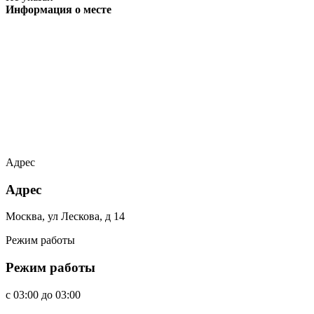
Информация о месте
Адрес
Адрес
Москва, ул Лескова, д 14
Режим работы
Режим работы
c
03:00
до
03:00