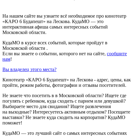
На нашем сайте вы узнаете всё необходимое про кинотеатр
«КАРО 6 Будапешт» на Лескова. КудаМО — это
интерактивная афиша самых интересных событий
Московской области.
КудаМО в курсе всех событий, которые пройдут в
Московской области .
Если вы знаете о событии, которого нет на сайте,
сообщите
нам
!
Вы владелец этого места?
Кинотеатр «КАРО 6 Будапешт» на Лескова - адрес, цены, как
пройти, режим работы, фотографии и отзывы посетителей.
Не знаете что посетить в в Московской области? Ищете где
погулять с ребенком, куда сходить с парнем или девушкой?
Выбираете место для свидания? Ищете развлечения
на выходные? Интересуетесь активным отдыхом? Посещаете
выставки? Не знаете куда сходить на корпоратив? КудаМО
поможет!
КудаМО — это лучший сайт о самых интересных событиях