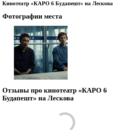
Кинотеатр «КАРО 6 Будапешт» на Лескова
Фотографии места
Отзывы про кинотеатр «КАРО 6
Будапешт» на Лескова