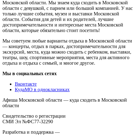
Московской области. Мы знаем куда сходить в Московской
области с девушкой, с парнем или большой компанией. У нас
только лучшие события, музеи и выставки Московской
области. События для детей и их родителей, лучшие
достопримечательности и интересные места Московской
области, которые обязательно стоит посетить!
Мы советуем любые варианты отдыха в Московской области
— концерты, отдых в парках, достопримечательности для
экскурсий, места, куда можно сходить с ребенком, выставки,
театры, шоу, спортивные мероприятия, места для активного
отдыха и отдыха с семьей, и многое другое.
Мы в социальных сетях
Вконтакте
КудаМО в однокласниках
Афиша Московской области — куда сходить в Московской
области
Свидетельство о регистрации
СМИ Эл №ФС77-32290
Разработка и поддержка —