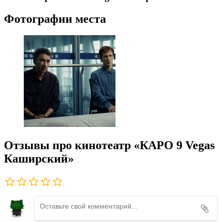
Фотографии места
Отзывы про кинотеатр «КАРО 9 Vegas
Каширский»