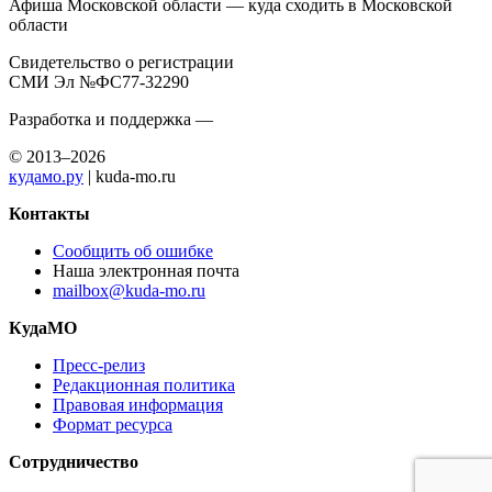
Афиша Московской области — куда сходить в Московской
области
Свидетельство о регистрации
СМИ Эл №ФС77-32290
Разработка и поддержка —
© 2013–2026
кудамо.ру
| kuda-mo.ru
Контакты
Сообщить об ошибке
Наша электронная почта
mailbox@kuda-mo.ru
КудаМО
Пресс-релиз
Редакционная политика
Правовая информация
Формат ресурса
Сотрудничество