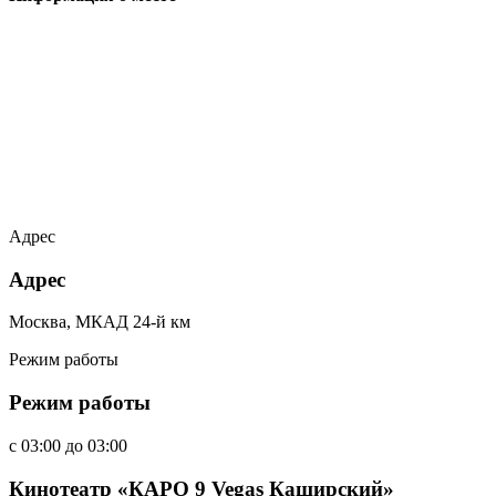
Адрес
Адрес
Москва, МКАД 24-й км
Режим работы
Режим работы
c
03:00
до
03:00
Кинотеатр «КАРО 9 Vegas Каширский»