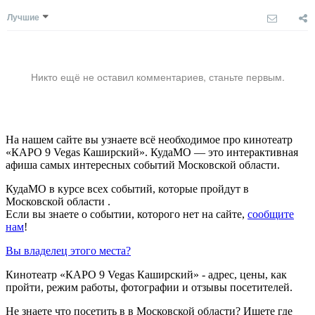
Лучшие
Никто ещё не оставил комментариев, станьте первым.
На нашем сайте вы узнаете всё необходимое про кинотеатр
«КАРО 9 Vegas Каширский». КудаМО — это интерактивная
афиша самых интересных событий Московской области.
КудаМО в курсе всех событий, которые пройдут в
Московской области .
Если вы знаете о событии, которого нет на сайте,
сообщите
нам
!
Вы владелец этого места?
Кинотеатр «КАРО 9 Vegas Каширский» - адрес, цены, как
пройти, режим работы, фотографии и отзывы посетителей.
Не знаете что посетить в в Московской области? Ищете где