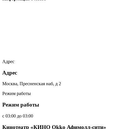
Адрес
Адрес
Москва, Пресненская наб, д 2
Режим работы
Режим работы
c
03:00
до
03:00
Кинотеатр «КИНО Okko Афимолл-сити»