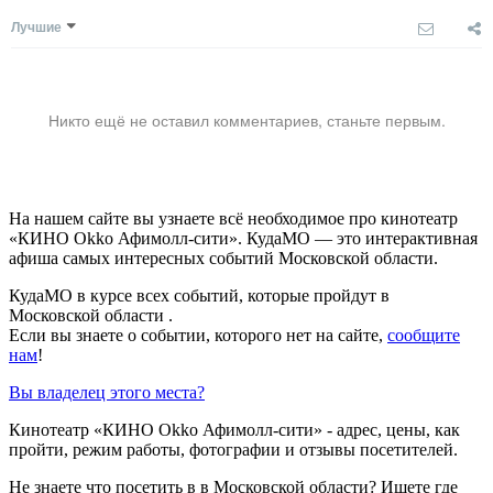
Лучшие
Никто ещё не оставил комментариев, станьте первым.
На нашем сайте вы узнаете всё необходимое про кинотеатр
«КИНО Okko Афимолл-сити». КудаМО — это интерактивная
афиша самых интересных событий Московской области.
КудаМО в курсе всех событий, которые пройдут в
Московской области .
Если вы знаете о событии, которого нет на сайте,
сообщите
нам
!
Вы владелец этого места?
Кинотеатр «КИНО Okko Афимолл-сити» - адрес, цены, как
пройти, режим работы, фотографии и отзывы посетителей.
Не знаете что посетить в в Московской области? Ищете где