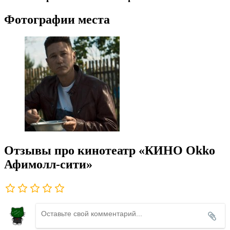
Фотографии места
Отзывы про кинотеатр «КИНО Okko
Афимолл-сити»