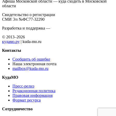
Афиша Московской области — куда сходить в Московской
области
Свидетельство о регистрации
СМИ Эл №ФС77-32290
Разработка и поддержка —
© 2013–2026
кудамо.ру
| kuda-mo.ru
Контакты
Сообщить об ошибке
Наша электронная почта
mailbox@kuda-mo.ru
КудаМО
Пресс-релиз
Редакционная политика
Правовая информация
Формат ресурса
Сотрудничество