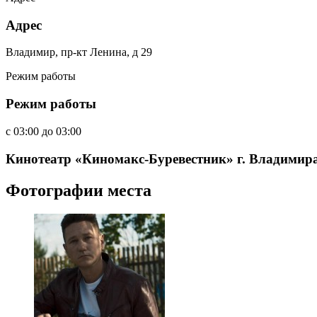
Адрес
Владимир, пр-кт Ленина, д 29
Режим работы
Режим работы
c
03:00
до
03:00
Кинотеатр «Киномакс-Буревестник» г. Владимир
Фотографии места