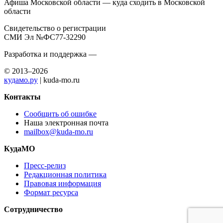
Афиша Московской области — куда сходить в Московской
области
Свидетельство о регистрации
СМИ Эл №ФС77-32290
Разработка и поддержка —
© 2013–2026
кудамо.ру
| kuda-mo.ru
Контакты
Сообщить об ошибке
Наша электронная почта
mailbox@kuda-mo.ru
КудаМО
Пресс-релиз
Редакционная политика
Правовая информация
Формат ресурса
Сотрудничество