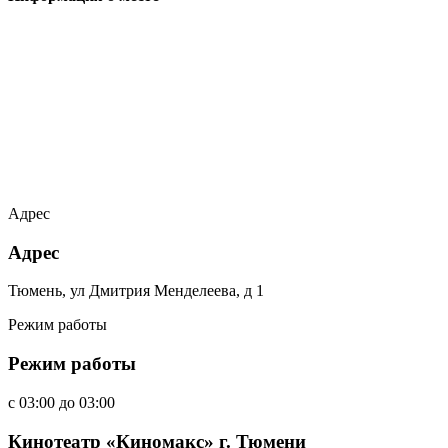
Адрес
Адрес
Тюмень, ул Дмитрия Менделеева, д 1
Режим работы
Режим работы
c
03:00
до
03:00
Кинотеатр «Киномакс» г. Тюмени