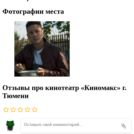
Фотографии места
Отзывы про кинотеатр «Киномакс» г.
Тюмени