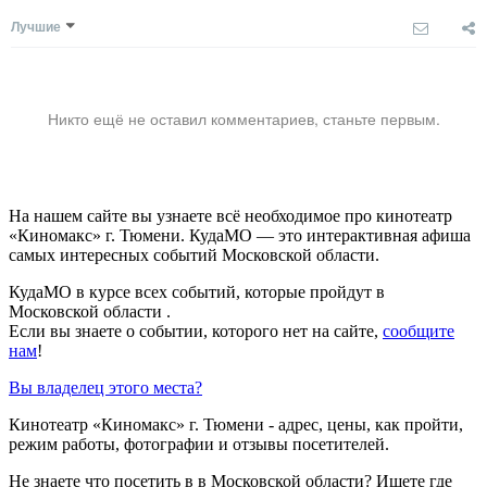
Лучшие
Никто ещё не оставил комментариев, станьте первым.
На нашем сайте вы узнаете всё необходимое про кинотеатр
«Киномакс» г. Тюмени. КудаМО — это интерактивная афиша
самых интересных событий Московской области.
КудаМО в курсе всех событий, которые пройдут в
Московской области .
Если вы знаете о событии, которого нет на сайте,
сообщите
нам
!
Вы владелец этого места?
Кинотеатр «Киномакс» г. Тюмени - адрес, цены, как пройти,
режим работы, фотографии и отзывы посетителей.
Не знаете что посетить в в Московской области? Ищете где