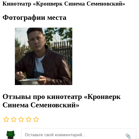
Кинотеатр «Кронверк Синема Семеновский»
Фотографии места
Отзывы про кинотеатр «Кронверк
Синема Семеновский»