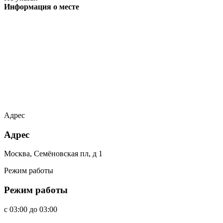
Информация о месте
Адрес
Адрес
Москва, Семёновская пл, д 1
Режим работы
Режим работы
c
03:00
до
03:00