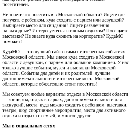
посетителей.
Не знаете что посетить в в Московской области? Ищете где
погулять с ребенком, куда сходить с парнем или девушкой?
Выбираете место для свидания? Ищете развлечения
на выходные? Интересуетесь активным отдыхом? Посещаете
выставки? Не знаете куда сходить на корпоратив? КудаМО
поможет!
КудаМО — это лучший сайт о самых интересных событиях
Московской области. Мы знаем куда сходить в Московской
области с девушкой, с парнем или большой компанией. У нас
только лучшие события, музеи и выставки Московской
области. События для детей и их родителей, лучшие
достопримечательности и интересные места Московской
области, которые обязательно стоит посетить!
Мы советуем любые варианты отдыха в Московской области
— концерты, отдых в парках, достопримечательности для
экскурсий, места, куда можно сходить с ребенком, выставки,
театры, шоу, спортивные мероприятия, места для активного
отдыха и отдыха с семьей, и многое другое.
Мы в социальных сетях