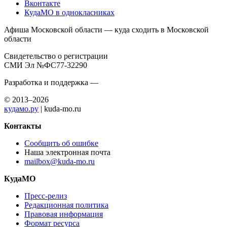
Вконтакте
КудаМО в однокласниках
Афиша Московской области — куда сходить в Московской
области
Свидетельство о регистрации
СМИ Эл №ФС77-32290
Разработка и поддержка —
© 2013–2026
кудамо.ру
| kuda-mo.ru
Контакты
Сообщить об ошибке
Наша электронная почта
mailbox@kuda-mo.ru
КудаМО
Пресс-релиз
Редакционная политика
Правовая информация
Формат ресурса