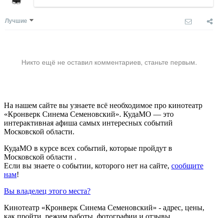
Лучшие
Никто ещё не оставил комментариев, станьте первым.
На нашем сайте вы узнаете всё необходимое про кинотеатр
«Кронверк Синема Семеновский». КудаМО — это
интерактивная афиша самых интересных событий
Московской области.
КудаМО в курсе всех событий, которые пройдут в
Московской области .
Если вы знаете о событии, которого нет на сайте,
сообщите
нам
!
Вы владелец этого места?
Кинотеатр «Кронверк Синема Семеновский» - адрес, цены,
как пройти, режим работы, фотографии и отзывы