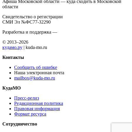
Афиша Московской области — куда сходить в Московской
области
Свидетельство о регистрации
СМИ Эл №ФС77-32290
Разработка и поддержка —
© 2013–2026
кудамо.ру
| kuda-mo.ru
Контакты
Сообщить об ошибке
Наша электронная почта
mailbox@kuda-mo.ru
КудаМО
Пресс-релиз
Редакционная политика
Правовая информация
Формат ресурса
Сотрудничество