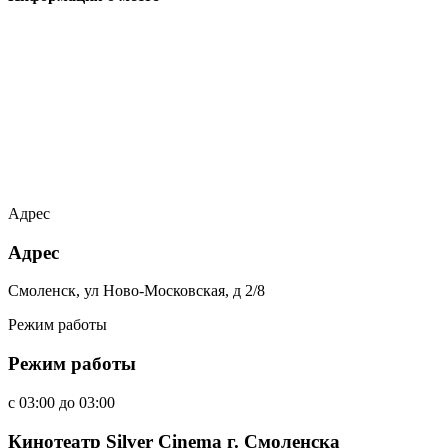
Адрес
Адрес
Смоленск, ул Ново-Московская, д 2/8
Режим работы
Режим работы
c
03:00
до
03:00
Кинотеатр Silver Cinema г. Смоленска