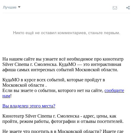
Лучшие
Никто ещё не оставил комментариев, станьте первым.
На нашем сайте вы узнаете всё необходимое про кинотеатр
Silver Cinema г. Смоленска. КудаМО — это интерактивная
афиша самых интересных событий Московской области.
КудаМО в курсе всех событий, которые пройдут в
Московской области .
Если вы знаете о событии, которого нет на сайте,
сообщите
нам
!
Вы владелец этого места?
Кинотеатр Silver Cinema г. Смоленска - адрес, цены, как
пройти, режим работы, фотографии и отзывы посетителей.
Не знаете что посетить в в Московской области? Ищете где