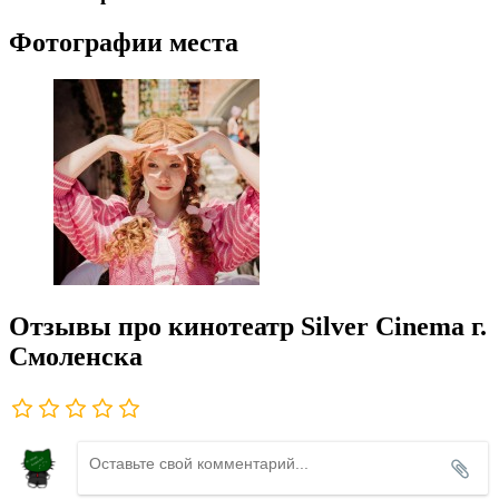
Фотографии места
Отзывы про кинотеатр Silver Cinema г.
Смоленска