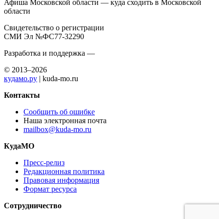
Афиша Московской области — куда сходить в Московской
области
Свидетельство о регистрации
СМИ Эл №ФС77-32290
Разработка и поддержка —
© 2013–2026
кудамо.ру
| kuda-mo.ru
Контакты
Сообщить об ошибке
Наша электронная почта
mailbox@kuda-mo.ru
КудаМО
Пресс-релиз
Редакционная политика
Правовая информация
Формат ресурса
Сотрудничество