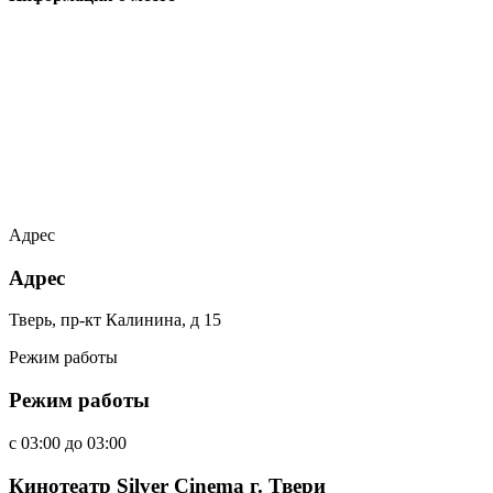
Адрес
Адрес
Тверь, пр-кт Калинина, д 15
Режим работы
Режим работы
c
03:00
до
03:00
Кинотеатр Silver Cinema г. Твери