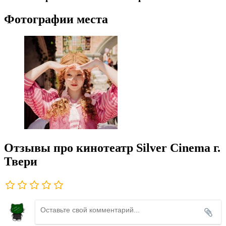
Фотографии места
Отзывы про кинотеатр Silver Cinema г.
Твери