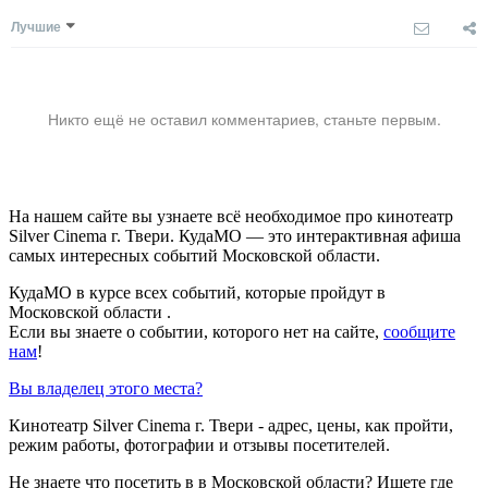
Лучшие
Никто ещё не оставил комментариев, станьте первым.
На нашем сайте вы узнаете всё необходимое про кинотеатр
Silver Cinema г. Твери. КудаМО — это интерактивная афиша
самых интересных событий Московской области.
КудаМО в курсе всех событий, которые пройдут в
Московской области .
Если вы знаете о событии, которого нет на сайте,
сообщите
нам
!
Вы владелец этого места?
Кинотеатр Silver Cinema г. Твери - адрес, цены, как пройти,
режим работы, фотографии и отзывы посетителей.
Не знаете что посетить в в Московской области? Ищете где