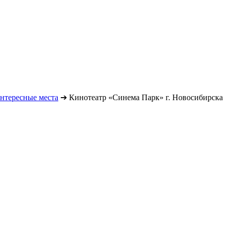
нтересные места
➔
Кинотеатр «Синема Парк» г. Новосибирска