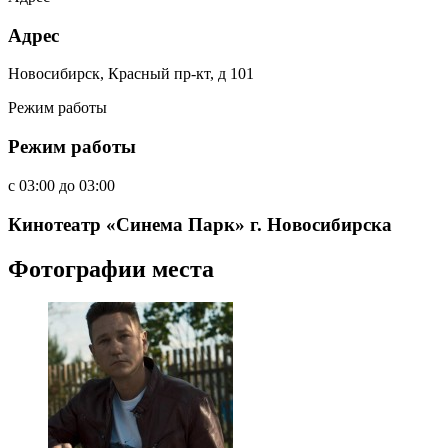
Адрес
Новосибирск, Красный пр-кт, д 101
Режим работы
Режим работы
c
03:00
до
03:00
Кинотеатр «Синема Парк» г. Новосибирска
Фотографии места