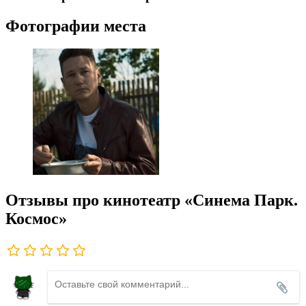
Фотографии места
Отзывы про кинотеатр «Синема Парк.
Космос»