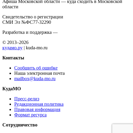
Афиша Московской области — куда сходить в Московской
области
Свидетельство о регистрации
СМИ Эл №ФС77-32290
Разработка и поддержка —
© 2013–2026
кудамо.ру
| kuda-mo.ru
Контакты
Сообщить об ошибке
Наша электронная почта
mailbox@kuda-mo.ru
КудаМО
Пресс-релиз
Редакционная политика
Правовая информация
Формат ресурса
Сотрудничество