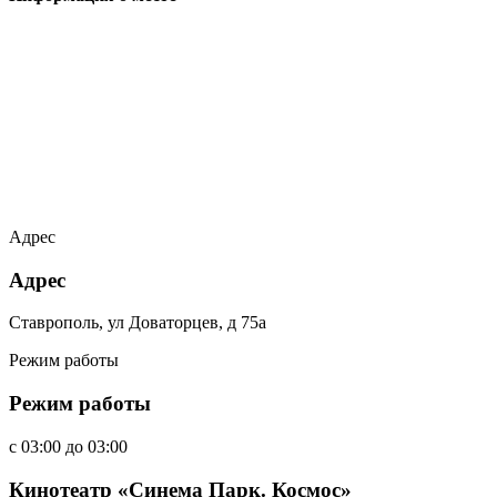
Адрес
Адрес
Ставрополь, ул Доваторцев, д 75а
Режим работы
Режим работы
c
03:00
до
03:00
Кинотеатр «Синема Парк. Космос»