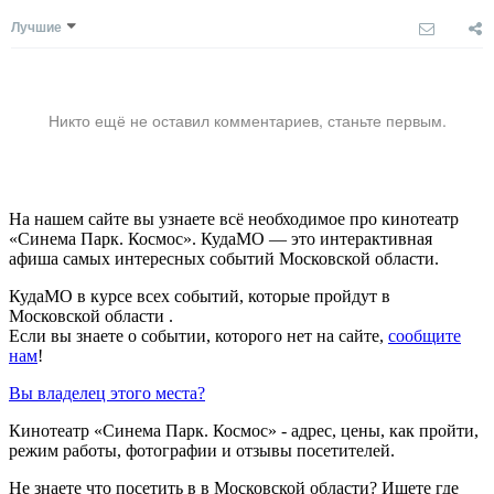
Лучшие
Никто ещё не оставил комментариев, станьте первым.
На нашем сайте вы узнаете всё необходимое про кинотеатр
«Синема Парк. Космос». КудаМО — это интерактивная
афиша самых интересных событий Московской области.
КудаМО в курсе всех событий, которые пройдут в
Московской области .
Если вы знаете о событии, которого нет на сайте,
сообщите
нам
!
Вы владелец этого места?
Кинотеатр «Синема Парк. Космос» - адрес, цены, как пройти,
режим работы, фотографии и отзывы посетителей.
Не знаете что посетить в в Московской области? Ищете где