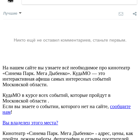
Лучшие
Никто ещё не оставил комментариев, станьте первым.
На нашем сайте вы узнаете всё необходимое про кинотеатр
«Синема Парк. Мега Дыбенко». КудаМО — это
интерактивная афиша самых интересных событий
Московской области.
КудаМО в курсе всех событий, которые пройдут в
Московской области .
Если вы знаете о событии, которого нет на сайте,
сообщите
нам
!
Вы владелец этого места?
Кинотеатр «Синема Парк. Мега Дыбенко» - адрес, цены, как
пройти, режим работы, фотографии и отзывы посетителей.