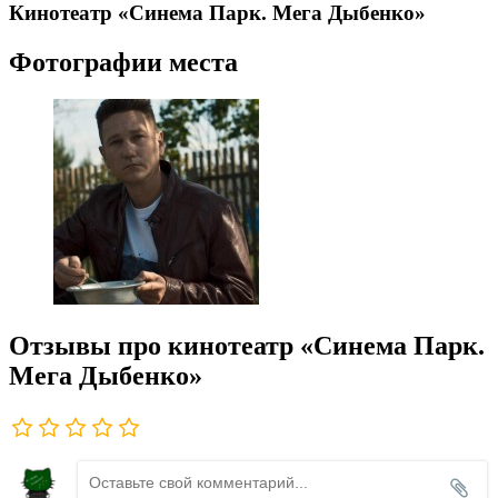
Кинотеатр «Синема Парк. Мега Дыбенко»
Фотографии места
Отзывы про кинотеатр «Синема Парк.
Мега Дыбенко»