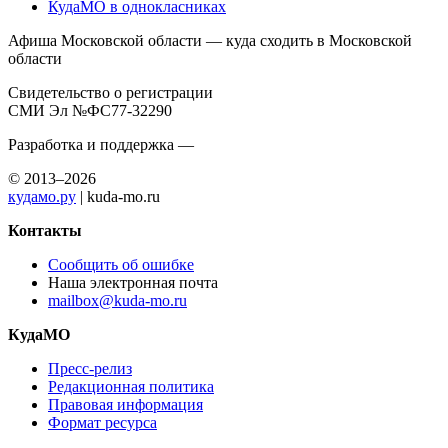
КудаМО в однокласниках
Афиша Московской области — куда сходить в Московской
области
Свидетельство о регистрации
СМИ Эл №ФС77-32290
Разработка и поддержка —
© 2013–2026
кудамо.ру
| kuda-mo.ru
Контакты
Сообщить об ошибке
Наша электронная почта
mailbox@kuda-mo.ru
КудаМО
Пресс-релиз
Редакционная политика
Правовая информация
Формат ресурса