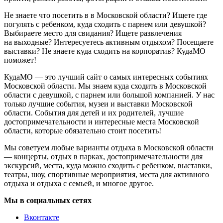
Не знаете что посетить в в Московской области? Ищете где
погулять с ребенком, куда сходить с парнем или девушкой?
Выбираете место для свидания? Ищете развлечения
на выходные? Интересуетесь активным отдыхом? Посещаете
выставки? Не знаете куда сходить на корпоратив? КудаМО
поможет!
КудаМО — это лучший сайт о самых интересных событиях
Московской области. Мы знаем куда сходить в Московской
области с девушкой, с парнем или большой компанией. У нас
только лучшие события, музеи и выставки Московской
области. События для детей и их родителей, лучшие
достопримечательности и интересные места Московской
области, которые обязательно стоит посетить!
Мы советуем любые варианты отдыха в Московской области
— концерты, отдых в парках, достопримечательности для
экскурсий, места, куда можно сходить с ребенком, выставки,
театры, шоу, спортивные мероприятия, места для активного
отдыха и отдыха с семьей, и многое другое.
Мы в социальных сетях
Вконтакте