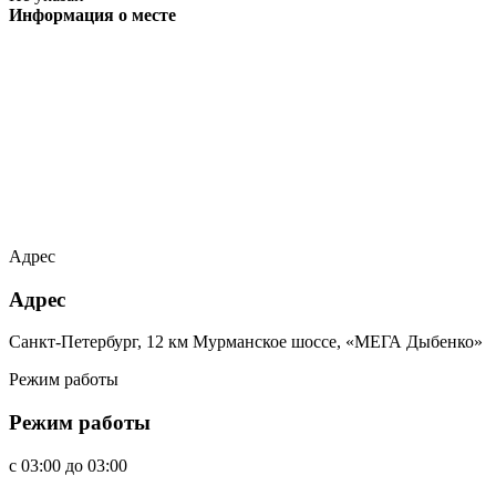
Информация о месте
Адрес
Адрес
Санкт-Петербург, 12 км Мурманское шоссе, «МЕГА Дыбенко»
Режим работы
Режим работы
c
03:00
до
03:00