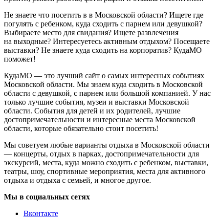
Не знаете что посетить в в Московской области? Ищете где
погулять с ребенком, куда сходить с парнем или девушкой?
Выбираете место для свидания? Ищете развлечения
на выходные? Интересуетесь активным отдыхом? Посещаете
выставки? Не знаете куда сходить на корпоратив? КудаМО
поможет!
КудаМО — это лучший сайт о самых интересных событиях
Московской области. Мы знаем куда сходить в Московской
области с девушкой, с парнем или большой компанией. У нас
только лучшие события, музеи и выставки Московской
области. События для детей и их родителей, лучшие
достопримечательности и интересные места Московской
области, которые обязательно стоит посетить!
Мы советуем любые варианты отдыха в Московской области
— концерты, отдых в парках, достопримечательности для
экскурсий, места, куда можно сходить с ребенком, выставки,
театры, шоу, спортивные мероприятия, места для активного
отдыха и отдыха с семьей, и многое другое.
Мы в социальных сетях
Вконтакте