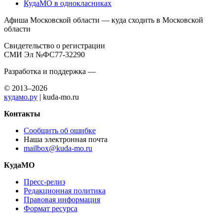
КудаМО в однокласниках
Афиша Московской области — куда сходить в Московской
области
Свидетельство о регистрации
СМИ Эл №ФС77-32290
Разработка и поддержка —
© 2013–2026
кудамо.ру
| kuda-mo.ru
Контакты
Сообщить об ошибке
Наша электронная почта
mailbox@kuda-mo.ru
КудаМО
Пресс-релиз
Редакционная политика
Правовая информация
Формат ресурса