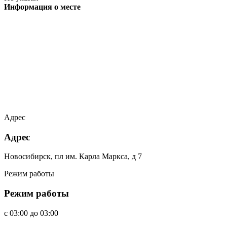
Информация о месте
Адрес
Адрес
Новосибирск, пл им. Карла Маркса, д 7
Режим работы
Режим работы
c
03:00
до
03:00