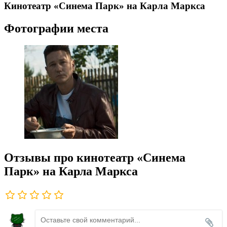
Кинотеатр «Синема Парк» на Карла Маркса
Фотографии места
Отзывы про кинотеатр «Синема
Парк» на Карла Маркса