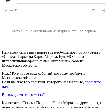
Лучшие
Никто ещё не оставил комментариев, станьте первым.
На нашем сайте вы узнаете всё необходимое про кинотеатр
«Синема Парк» на Карла Маркса. КудаМО — это
интерактивная афиша самых интересных событий
Московской области.
КудаМО в курсе всех событий, которые пройдут в
Московской области .
Если вы знаете о событии, которого нет на сайте,
сообщите
нам
!
Вы владелец этого места?
Кинотеатр «Синема Парк» на Карла Маркса - адрес, цены, как
пройти, режим работы, фотографии и отзывы посетителей.