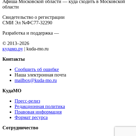
Афиша Московской области — куда сходить в Московской
области
Свидетельство о регистрации
СМИ Эл №ФС77-32290
Разработка и поддержка —
© 2013–2026
кудамо.ру
| kuda-mo.ru
Контакты
Сообщить об ошибке
Наша электронная почта
mailbox@kuda-mo.ru
КудаМО
Пресс-релиз
Редакционная политика
Правовая информация
Формат ресурса
Сотрудничество