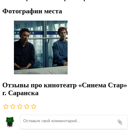
Фотографии места
Отзывы про кинотеатр «Синема Стар»
г. Саранска