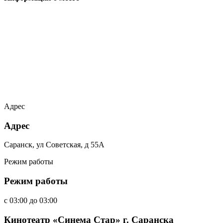
Адрес
Адрес
Саранск, ул Советская, д 55А
Режим работы
Режим работы
c
03:00
до
03:00
Кинотеатр «Синема Стар» г. Саранска