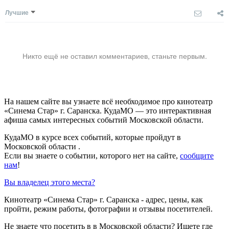
Лучшие
Никто ещё не оставил комментариев, станьте первым.
На нашем сайте вы узнаете всё необходимое про кинотеатр
«Синема Стар» г. Саранска. КудаМО — это интерактивная
афиша самых интересных событий Московской области.
КудаМО в курсе всех событий, которые пройдут в
Московской области .
Если вы знаете о событии, которого нет на сайте,
сообщите
нам
!
Вы владелец этого места?
Кинотеатр «Синема Стар» г. Саранска - адрес, цены, как
пройти, режим работы, фотографии и отзывы посетителей.
Не знаете что посетить в в Московской области? Ищете где