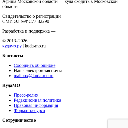
Афиша Московской области — куда сходить в Московской
области
Свидетельство о регистрации
СМИ Эл №ФС77-32290
Разработка и поддержка —
© 2013–2026
кудамо.ру
| kuda-mo.ru
Контакты
Сообщить об ошибке
Наша электронная почта
mailbox@kuda-mo.ru
КудаМО
Пресс-релиз
Редакционная политика
Правовая информация
Формат ресурса
Сотрудничество