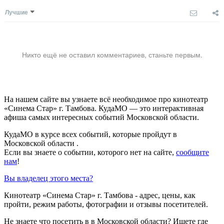
Лучшие
Никто ещё не оставил комментариев, станьте первым.
На нашем сайте вы узнаете всё необходимое про кинотеатр
«Синема Стар» г. Тамбова. КудаМО — это интерактивная
афиша самых интересных событий Московской области.
КудаМО в курсе всех событий, которые пройдут в
Московской области .
Если вы знаете о событии, которого нет на сайте,
сообщите
нам
!
Вы владелец этого места?
Кинотеатр «Синема Стар» г. Тамбова - адрес, цены, как
пройти, режим работы, фотографии и отзывы посетителей.
Не знаете что посетить в в Московской области? Ищете где