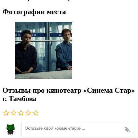
Фотографии места
Отзывы про кинотеатр «Синема Стар»
г. Тамбова