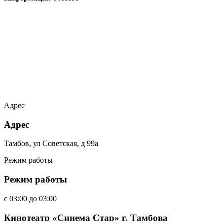
Адрес
Адрес
Тамбов, ул Советская, д 99а
Режим работы
Режим работы
c
03:00
до
03:00
Кинотеатр «Синема Стар» г. Тамбова