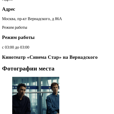
Адрес
Москва, пр-кт Вернадского, д 86А
Режим работы
Режим работы
c
03:00
до
03:00
Кинотеатр «Синема Стар» на Вернадского
Фотографии места