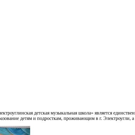
ктроуглинская детская музыкальная школа» является единстве
азование детям и подросткам, проживающим в г. Электроугли, а