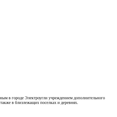
нным в городе Электроугли учреждением дополнительного
 также в близлежащих поселках и деревнях.