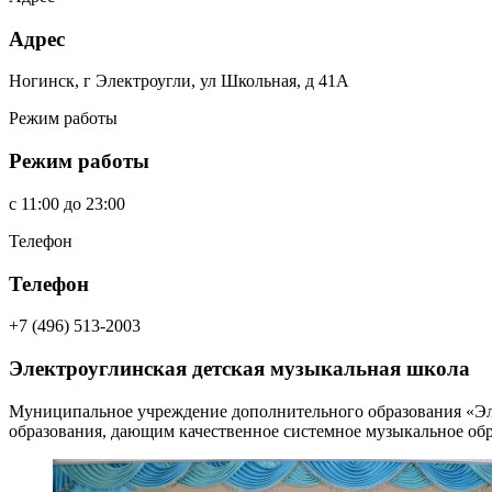
Адрес
Ногинск, г Электроугли, ул Школьная, д 41А
Режим работы
Режим работы
c
11:00
до
23:00
Телефон
Телефон
+7 (496) 513-2003
Электроуглинская детская музыкальная школа
Муниципальное учреждение дополнительного образования «Эле
образования, дающим качественное системное музыкальное обр