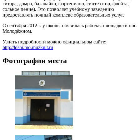
гитара, домра, балалайка, фортепиано, синтезатор, флейта,
сольное пение). Это позволяет учебному заведению
предоставлять полный комплекс образовательных услуг.
С сентября 2012 г. у школы появилась рабочая площадка в пос.
Молодёжном.
Узнать подробности можно официальном сайте:
http://ldshi.mo.muzkult.ru
Фотографии места