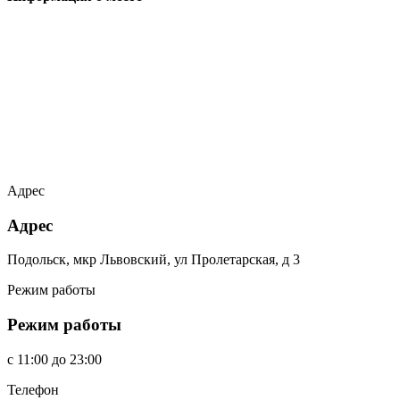
Адрес
Адрес
Подольск, мкр Львовский, ул Пролетарская, д 3
Режим работы
Режим работы
c
11:00
до
23:00
Телефон