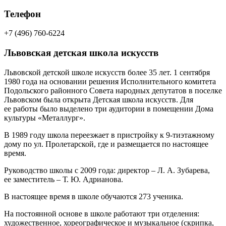
Телефон
+7 (496) 760-6224
Львовская детская школа искусств
Львовской детской школе искусств более 35 лет. 1 сентября
1980 года на основании решения Исполнительного комитета
Подольского районного Совета народных депутатов в поселке
Львовском была открыта Детская школа искусств. Для
ее работы было выделено три аудитории в помещении Дома
культуры «Металлург».
В 1989 году школа переезжает в пристройку к 9-тиэтажному
дому по ул. Пролетарской, где и размещается по настоящее
время.
Руководство школы с 2009 года: директор – Л. А. Зубарева,
ее заместитель – Т. Ю. Адрианова.
В настоящее время в школе обучаются 273 ученика.
На постоянной основе в школе работают три отделения:
художественное, хореографическое и музыкальное (скрипка,