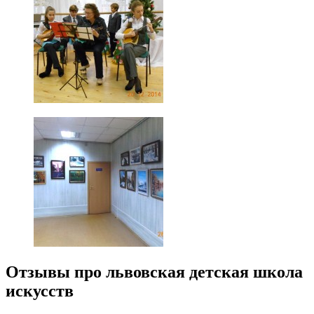
Отзывы про львовская детская школа
искусств