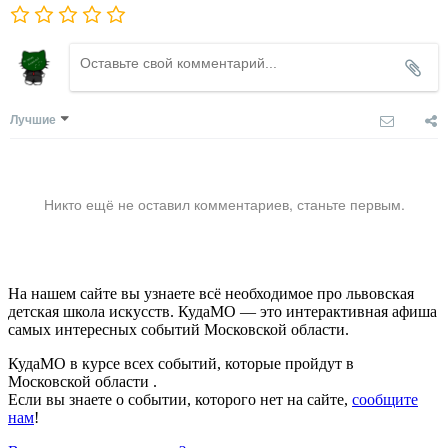
Лучшие
Никто ещё не оставил комментариев, станьте первым.
На нашем сайте вы узнаете всё необходимое про львовская
детская школа искусств. КудаМО — это интерактивная афиша
самых интересных событий Московской области.
КудаМО в курсе всех событий, которые пройдут в
Московской области .
Если вы знаете о событии, которого нет на сайте,
сообщите
нам
!