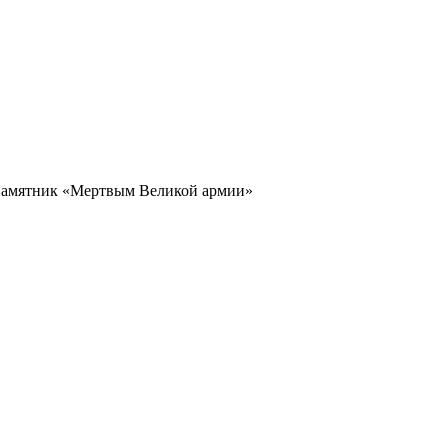
Памятник «Мертвым Великой армии»