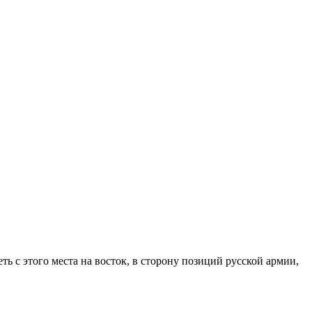
 с этого места на восток, в сторону позиций русской армии,