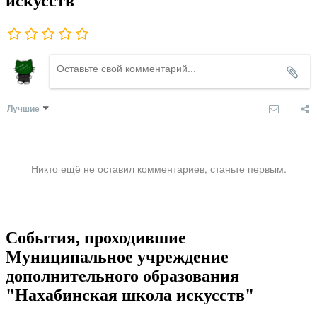
искусств"
Лучшие
Никто ещё не оставил комментариев, станьте первым.
События, проходившие
Муниципальное учреждение
дополнительного образования
"Нахабинская школа искусств"