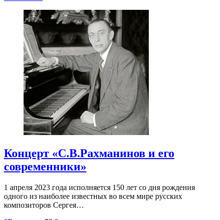
Концерт «С.В.Рахманинов и его
современники»
1 апреля 2023 года исполняется 150 лет со дня рождения
одного из наиболее известных во всем мире русских
композиторов Сергея…