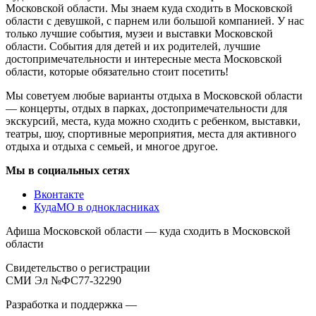
Московской области. Мы знаем куда сходить в Московской
области с девушкой, с парнем или большой компанией. У нас
только лучшие события, музеи и выставки Московской
области. События для детей и их родителей, лучшие
достопримечательности и интересные места Московской
области, которые обязательно стоит посетить!
Мы советуем любые варианты отдыха в Московской области
— концерты, отдых в парках, достопримечательности для
экскурсий, места, куда можно сходить с ребенком, выставки,
театры, шоу, спортивные мероприятия, места для активного
отдыха и отдыха с семьей, и многое другое.
Мы в социальных сетях
Вконтакте
КудаМО в однокласниках
Афиша Московской области — куда сходить в Московской
области
Свидетельство о регистрации
СМИ Эл №ФС77-32290
Разработка и поддержка —