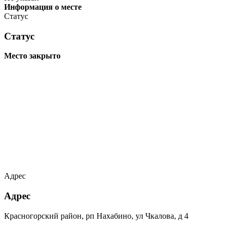
Информация о месте
Статус
Статус
Место закрыто
Адрес
Адрес
Красногорский район, рп Нахабино, ул Чкалова, д 4