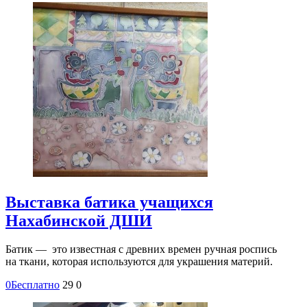
Выставка батика учащихся
Нахабинской ДШИ
Батик — это известная с древних времен ручная роспись
на ткани, которая используются для украшения материй.
0
Бесплатно
29
0