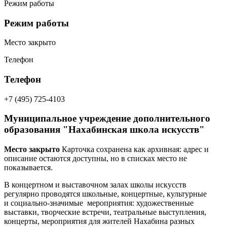
Режим работы
Режим работы
Место закрыто
Телефон
Телефон
+7 (495) 725-4103
Муниципальное учреждение дополнительного
образования "Нахабинская школа искусств"
Место закрыто
Карточка сохранена как архивная: адрес и
описание остаются доступны, но в списках место не
показывается.
В концертном и выставочном залах школы искусств
регулярно проводятся школьные, концертные, культурные
и социально-значимые мероприятия: художественные
выставки, творческие встречи, театральные выступления,
концерты, мероприятия для жителей Нахабина разных