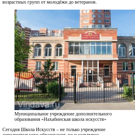
возрастных групп от молодёжи до ветеранов.
Муниципальное учреждение дополнительного
образования «Нахабинская школа искусств»
Сегодня Школа Искусств – не только учреждение
дополнительного образования, но и культурно-