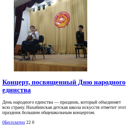
Концерт, посвященный Дню народного
единства
День народного единства — праздник, который объединяет
всю страну. Нахабинская детская школа искусств отметит этот
праздник большим общешкольным концертом.
0
Бесплатно
22
0