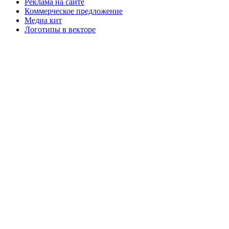
Реклама на сайте
Коммерческое предложение
Медиа кит
Логотипы в векторе