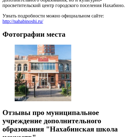
просветительский центр городского поселения Нахабино.
Узнать подробности можно официальном сайте:
http://nahabinoshi.ru/
Фотографии места
Отзывы про муниципальное
учреждение дополнительного
образования "Нахабинская школа