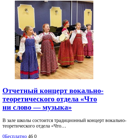
Отчетный концерт вокально-
теоретического отдела «Что
ни слово — музыка»
В зале школы состоится традиционный концерт вокально-
теоретического отдела «Что…
0
Бесплатно
46
0