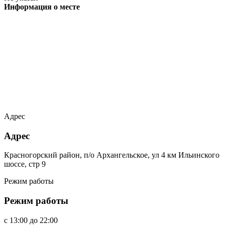
Информация о месте
Адрес
Адрес
Красногорский район, п/о Архангельское, ул 4 км Ильинского
шоссе, стр 9
Режим работы
Режим работы
c
13:00
до
22:00