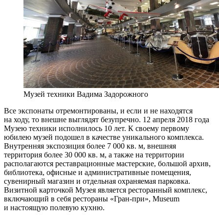
Музей техники Вадима Задорожного
Все экспонаты отремонтированы, и если и не находятся
на ходу, то внешне выглядят безупречно.
12 апреля 2018 года
Музею техники исполнилось 10 лет. К своему первому
юбилею музей подошел в качестве уникального комплекса.
Внутренняя экспозиция более 7 000 кв. м, внешняя
территория более 30 000 кв. м, а также на территории
располагаются реставрационные мастерские, большой архив,
библиотека, офисные и административные помещения,
сувенирный магазин и отдельная охраняемая парковка.
Визитной карточкой Музея является ресторанный комплекс,
включающий в себя рестораны «Гран-при», Museum
и настоящую полевую кухню.