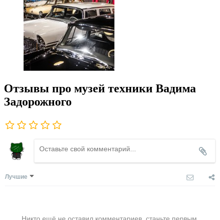
Отзывы про музей техники Вадима
Задорожного
Лучшие
Никто ещё не оставил комментариев, станьте первым.