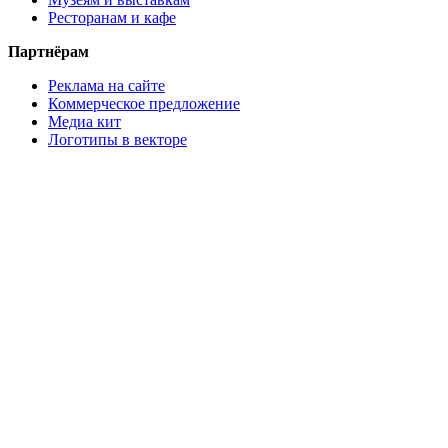
Ресторанам и кафе
Партнёрам
Реклама на сайте
Коммерческое предложение
Медиа кит
Логотипы в векторе