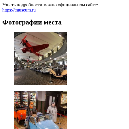
Узнать подробности можно официальном сайте:
https://tmuseum.ru
Фотографии места