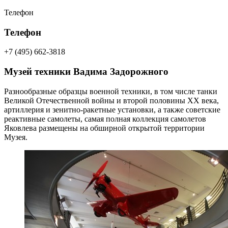
Телефон
Телефон
+7 (495) 662-3818
Музей техники Вадима Задорожного
Разнообразные образцы военной техники, в том числе танки
Великой Отечественной войны и второй половины
XX
века,
артиллерия и
зенитно-ракетные
установки, а также советские
реактивные самолеты, самая полная коллекция самолетов
Яковлева размещены на обширной открытой территории
Музея.