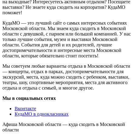
на выходные? Интересуетесь активным отдыхом? Посещаете
выставки? Не знаете куда сходить на корпоратив? КудаМО
поможет!
КудаМО — это лучший сайт о самых интересных событиях
Московской области. Мы знаем куда сходить в Московской
области с девушкой, с парнем или большой компанией. У нас
только лучшие события, музеи и выставки Московской
области. События для детей и их родителей, лучшие
достопримечательности и интересные места Московской
области, которые обязательно стоит посетить!
Мы советуем любые варианты отдыха в Московской области
— концерты, отдых в парках, достопримечательности для
экскурсий, места, куда можно сходить с ребенком, выставки,
театры, шоу, спортивные мероприятия, места для активного
отдыха и отдыха с семьей, и многое другое.
Мы в социальных сетях
Вконтакте
КудаМО в однокласниках
Афиша Московской области — куда сходить в Московской
области