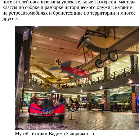
посетителей организованы увлекательные экскурсии, мастер-
классы по сборке и разборке исторического оружия, катание
на ретроавтомобилях и бронетехнике по территории и многое
другое.
Музей техники Вадима Задорожного