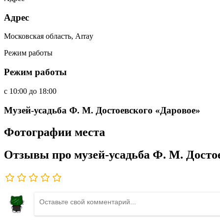
Адрес
Московская область, Array
Режим работы
Режим работы
c
10:00
до
18:00
Музей-усадьба Ф. М. Достоевского «Даровое»
Фотографии места
Отзывы про музей-усадьба Ф. М. Досто