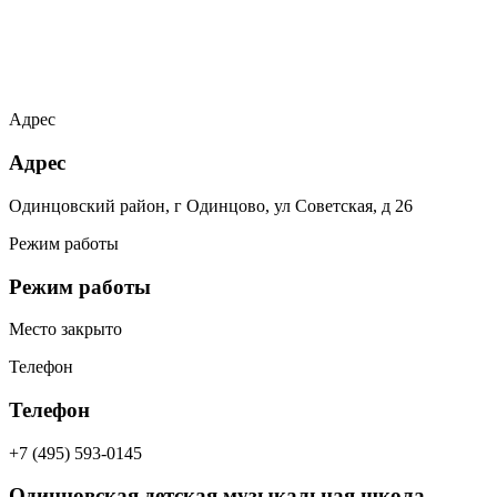
Адрес
Адрес
Одинцовский район, г Одинцово, ул Советская, д 26
Режим работы
Режим работы
Место закрыто
Телефон
Телефон
+7 (495) 593-0145
Одинцовская детская музыкальная школа