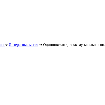
он
➔
Интересные места
➔
Одинцовская детская музыкальная шк