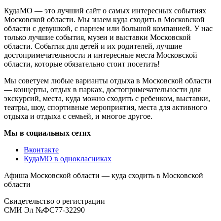
КудаМО — это лучший сайт о самых интересных событиях
Московской области. Мы знаем куда сходить в Московской
области с девушкой, с парнем или большой компанией. У нас
только лучшие события, музеи и выставки Московской
области. События для детей и их родителей, лучшие
достопримечательности и интересные места Московской
области, которые обязательно стоит посетить!
Мы советуем любые варианты отдыха в Московской области
— концерты, отдых в парках, достопримечательности для
экскурсий, места, куда можно сходить с ребенком, выставки,
театры, шоу, спортивные мероприятия, места для активного
отдыха и отдыха с семьей, и многое другое.
Мы в социальных сетях
Вконтакте
КудаМО в однокласниках
Афиша Московской области — куда сходить в Московской
области
Свидетельство о регистрации
СМИ Эл №ФС77-32290