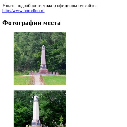
Узнать подробности можно официальном сайте:
http://www.borodino.ru
Фотографии места