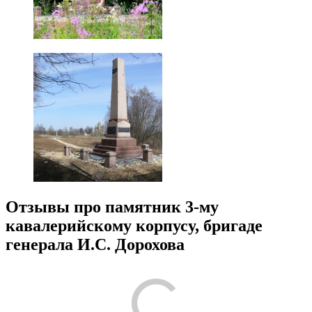
Отзывы про памятник 3-му
кавалерийскому корпусу, бригаде
генерала И.С. Дорохова