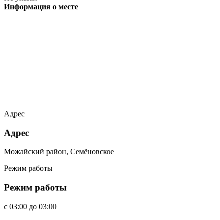
Информация о месте
Адрес
Адрес
Можайский район, Семёновское
Режим работы
Режим работы
c
03:00
до
03:00