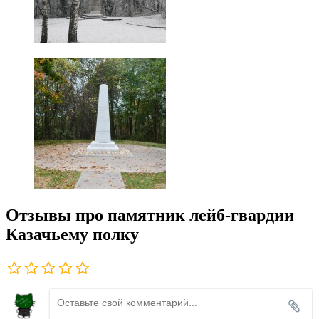
Отзывы про памятник лейб-гвардии
Казачьему полку