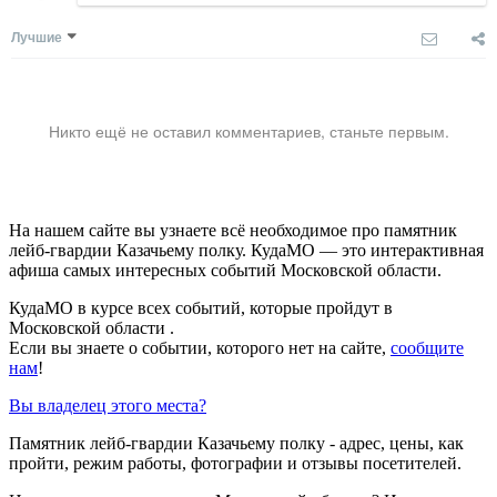
Лучшие
Никто ещё не оставил комментариев, станьте первым.
На нашем сайте вы узнаете всё необходимое про памятник
лейб-гвардии Казачьему полку. КудаМО — это интерактивная
афиша самых интересных событий Московской области.
КудаМО в курсе всех событий, которые пройдут в
Московской области .
Если вы знаете о событии, которого нет на сайте,
сообщите
нам
!
Вы владелец этого места?
Памятник лейб-гвардии Казачьему полку - адрес, цены, как
пройти, режим работы, фотографии и отзывы посетителей.