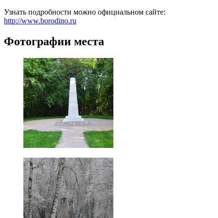
Узнать подробности можно официальном сайте:
http://www.borodino.ru
Фотографии места