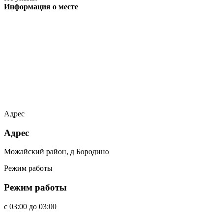
Информация о месте
Адрес
Адрес
Можайский район, д Бородино
Режим работы
Режим работы
c
03:00
до
03:00