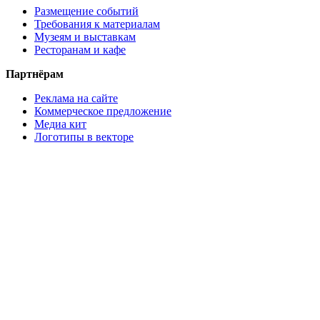
Размещение событий
Требования к материалам
Музеям и выставкам
Ресторанам и кафе
Партнёрам
Реклама на сайте
Коммерческое предложение
Медиа кит
Логотипы в векторе