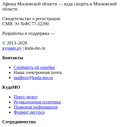
Афиша Московской области — куда сходить в Московской
области
Свидетельство о регистрации
СМИ Эл №ФС77-32290
Разработка и поддержка —
© 2013–2026
кудамо.ру
| kuda-mo.ru
Контакты
Сообщить об ошибке
Наша электронная почта
mailbox@kuda-mo.ru
КудаМО
Пресс-релиз
Редакционная политика
Правовая информация
Формат ресурса
Сотрудничество