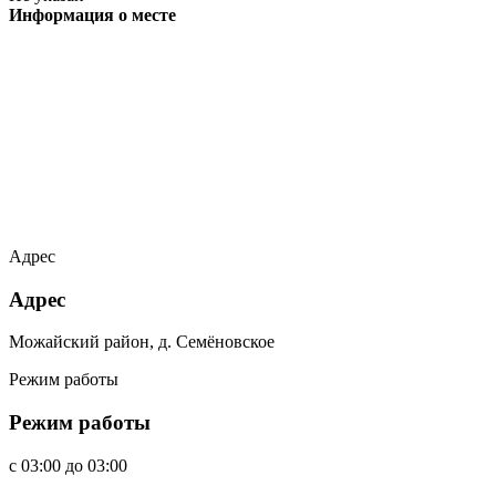
Информация о месте
Адрес
Адрес
Можайский район, д. Семёновское
Режим работы
Режим работы
c
03:00
до
03:00