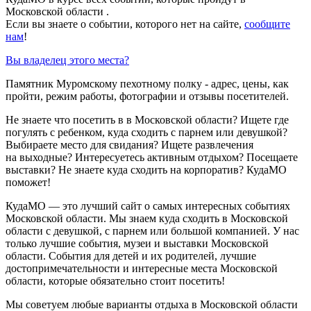
Московской области .
Если вы знаете о событии, которого нет на сайте,
сообщите
нам
!
Вы владелец этого места?
Памятник Муромскому пехотному полку - адрес, цены, как
пройти, режим работы, фотографии и отзывы посетителей.
Не знаете что посетить в в Московской области? Ищете где
погулять с ребенком, куда сходить с парнем или девушкой?
Выбираете место для свидания? Ищете развлечения
на выходные? Интересуетесь активным отдыхом? Посещаете
выставки? Не знаете куда сходить на корпоратив? КудаМО
поможет!
КудаМО — это лучший сайт о самых интересных событиях
Московской области. Мы знаем куда сходить в Московской
области с девушкой, с парнем или большой компанией. У нас
только лучшие события, музеи и выставки Московской
области. События для детей и их родителей, лучшие
достопримечательности и интересные места Московской
области, которые обязательно стоит посетить!
Мы советуем любые варианты отдыха в Московской области