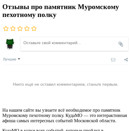
Отзывы про памятник Муромскому
пехотному полку
Лучшие
Никто ещё не оставил комментариев, станьте первым.
На нашем сайте вы узнаете всё необходимое про памятник
Муромскому пехотному полку. КудаМО — это интерактивная
афиша самых интересных событий Московской области.
КудаМО в курсе всех событий, которые пройдут в