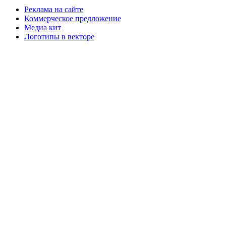
Реклама на сайте
Коммерческое предложение
Медиа кит
Логотипы в векторе