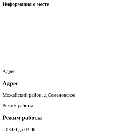
Информация о месте
Адрес
Адрес
Можайский район, д Семеновское
Режим работы
Режим работы
c
03:00
до
03:00