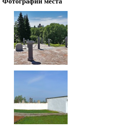
Фотографии места