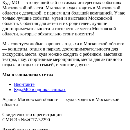
КудаМО — это лучший сайт о самых интересных событиях
Московской области. Мы знаем куда сходить в Московской
области с девушкой, с парнем или большой компанией. У нас
только лучшие события, музеи и выставки Московской
области. События для детей и их родителей, лучшие
достопримечательности и интересные места Московской
области, которые обязательно стоит посетить!
Мы советуем любые варианты отдыха в Московской области
— концерты, отдых в парках, достопримечательности для
экскурсий, места, куда можно сходить с ребенком, выставки,
театры, шоу, спортивные мероприятия, места для активного
отдыха и отдыха с семьей, и многое другое.
Мы в социальных сетях
Вконтакте
КудаМО в однокласниках
Афиша Московской области — куда сходить в Московской
области
Свидетельство о регистрации
СМИ Эл №ФС77-32290
Разработка и поддержка —