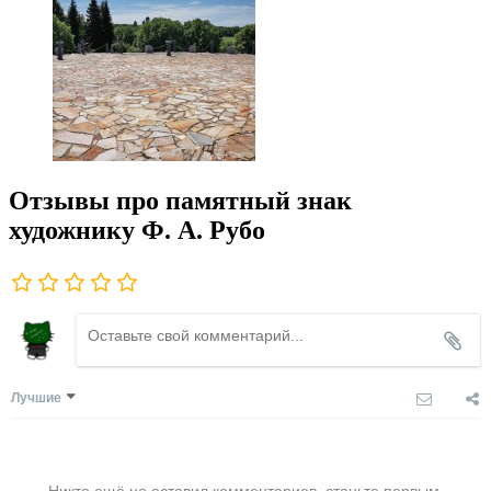
Отзывы про памятный знак
художнику Ф. А. Рубо
Лучшие
Никто ещё не оставил комментариев, станьте первым.