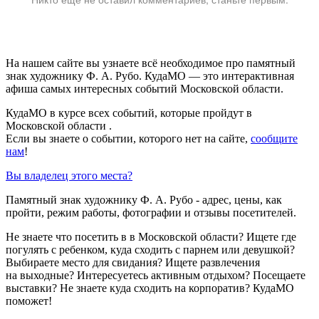
На нашем сайте вы узнаете всё необходимое про памятный
знак художнику Ф. А. Рубо. КудаМО — это интерактивная
афиша самых интересных событий Московской области.
КудаМО в курсе всех событий, которые пройдут в
Московской области .
Если вы знаете о событии, которого нет на сайте,
сообщите
нам
!
Вы владелец этого места?
Памятный знак художнику Ф. А. Рубо - адрес, цены, как
пройти, режим работы, фотографии и отзывы посетителей.
Не знаете что посетить в в Московской области? Ищете где
погулять с ребенком, куда сходить с парнем или девушкой?
Выбираете место для свидания? Ищете развлечения
на выходные? Интересуетесь активным отдыхом? Посещаете
выставки? Не знаете куда сходить на корпоратив? КудаМО
поможет!