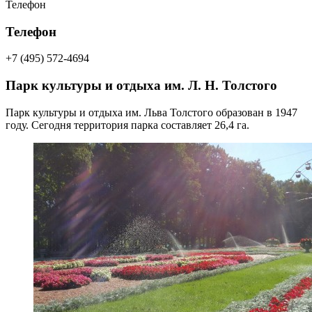
Телефон
Телефон
+7 (495) 572-4694
Парк культуры и отдыха им. Л. Н. Толстого
Парк культуры и отдыха им. Льва Толстого образован в 1947
году. Сегодня территория парка составляет 26,4 га.