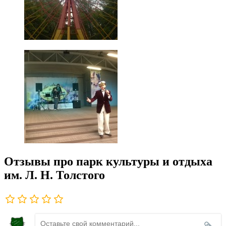
Отзывы про парк культуры и отдыха
им. Л. Н. Толстого