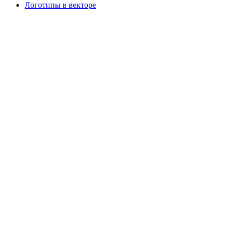
Логотипы в векторе