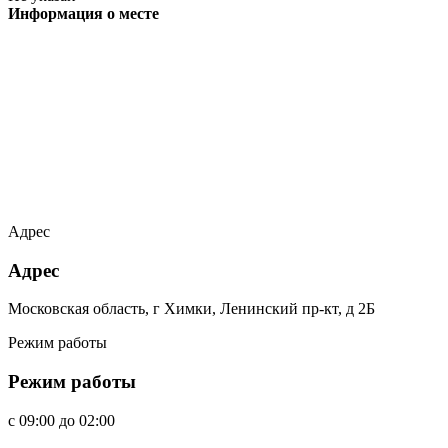
Информация о месте
Адрес
Адрес
Московская область, г Химки, Ленинский пр-кт, д 2Б
Режим работы
Режим работы
c
09:00
до
02:00