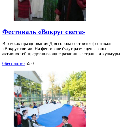
Фестиваль «Вокруг света»
В рамках празднования Дня города состоится фестиваль
«Вокруг света». На фестивале будут размещены зоны
активностей представляющие различные страны и культуры.
0
Бесплатно
55
0