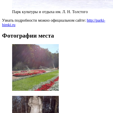
Парк культуры и отдыха им. Л. Н. Толстого
Узнать подробности можно официальном сайте:
http://parki-
himki.ru
Фотографии места