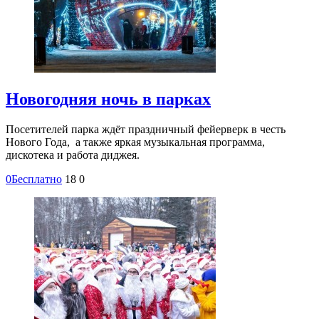
Новогодняя ночь в парках
Посетителей парка ждёт праздничный фейерверк в честь
Нового Года, а также яркая музыкальная программа,
дискотека и работа диджея.
0
Бесплатно
18
0