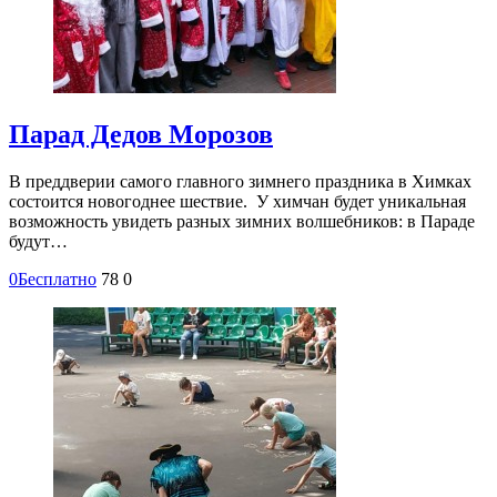
Парад Дедов Морозов
В преддверии самого главного зимнего праздника в Химках
состоится новогоднее шествие. У химчан будет уникальная
возможность увидеть разных зимних волшебников: в Параде
будут…
0
Бесплатно
78
0