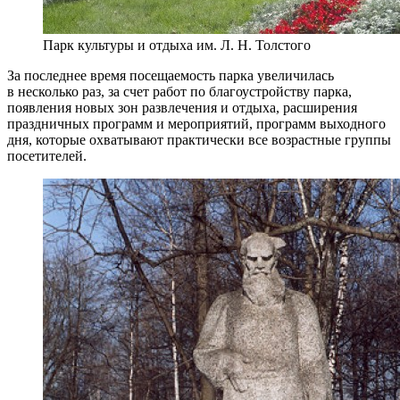
Парк культуры и отдыха им. Л. Н. Толстого
За последнее время посещаемость парка увеличилась
в несколько раз, за счет работ по благоустройству парка,
появления новых зон развлечения и отдыха, расширения
праздничных программ и мероприятий, программ выходного
дня, которые охватывают практически все возрастные группы
посетителей.