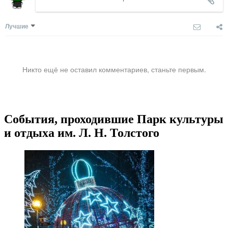
Лучшие
Никто ещё не оставил комментариев, станьте первым.
События, проходившие Парк культуры
и отдыха им. Л. Н. Толстого