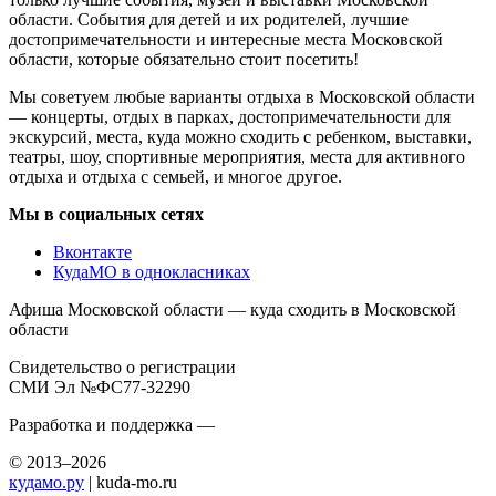
области. События для детей и их родителей, лучшие
достопримечательности и интересные места Московской
области, которые обязательно стоит посетить!
Мы советуем любые варианты отдыха в Московской области
— концерты, отдых в парках, достопримечательности для
экскурсий, места, куда можно сходить с ребенком, выставки,
театры, шоу, спортивные мероприятия, места для активного
отдыха и отдыха с семьей, и многое другое.
Мы в социальных сетях
Вконтакте
КудаМО в однокласниках
Афиша Московской области — куда сходить в Московской
области
Свидетельство о регистрации
СМИ Эл №ФС77-32290
Разработка и поддержка —
© 2013–2026
кудамо.ру
| kuda-mo.ru