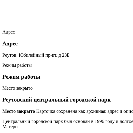
Адрес
Адрес
Реутов, Юбилейный пр-кт, д 23Б
Режим работы
Режим работы
Место закрыто
Реутовский центральный городской парк
Место закрыто
Карточка сохранена как архивная: адрес и опи
Центральный городской парк был основан в 1996 году и долгое
Матери.