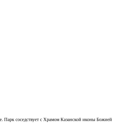
ве. Парк соседствует с Храмом Казанской иконы Божией