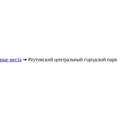
ные места
➔
Реутовский центральный городской парк