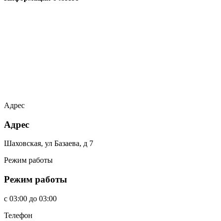
Адрес
Адрес
Шаховская, ул Базаева, д 7
Режим работы
Режим работы
c
03:00
до
03:00
Телефон