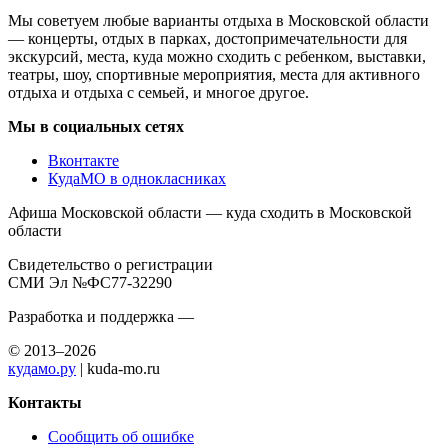
Мы советуем любые варианты отдыха в Московской области
— концерты, отдых в парках, достопримечательности для
экскурсий, места, куда можно сходить с ребенком, выставки,
театры, шоу, спортивные мероприятия, места для активного
отдыха и отдыха с семьей, и многое другое.
Мы в социальных сетях
Вконтакте
КудаМО в однокласниках
Афиша Московской области — куда сходить в Московской
области
Свидетельство о регистрации
СМИ Эл №ФС77-32290
Разработка и поддержка —
© 2013–2026
кудамо.ру
| kuda-mo.ru
Контакты
Сообщить об ошибке