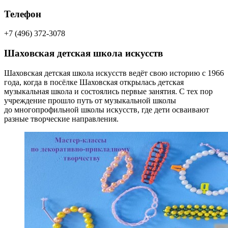
Телефон
+7 (496) 372-3078
Шаховская детская школа искусств
Шаховская детская школа искусств ведёт свою историю с 1966
года, когда в посёлке Шаховская открылась детская
музыкальная школа и состоялись первые занятия. С тех пор
учреждение прошло путь от музыкальной школы
до многопрофильной школы искусств, где дети осваивают
разные творческие направления.