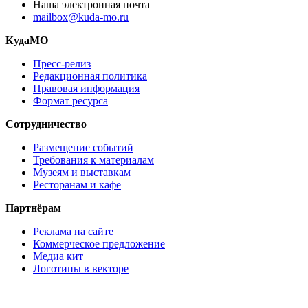
Наша электронная почта
mailbox@kuda-mo.ru
КудаМО
Пресс-релиз
Редакционная политика
Правовая информация
Формат ресурса
Сотрудничество
Размещение событий
Требования к материалам
Музеям и выставкам
Ресторанам и кафе
Партнёрам
Реклама на сайте
Коммерческое предложение
Медиа кит
Логотипы в векторе