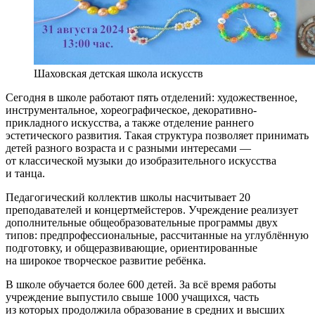
Шаховская детская школа искусств
Сегодня в школе работают пять отделений: художественное,
инструментальное, хореографическое, декоративно-
прикладного искусства, а также отделение раннего
эстетического развития. Такая структура позволяет принимать
детей разного возраста и с разными интересами —
от классической музыки до изобразительного искусства
и танца.
Педагогический коллектив школы насчитывает 20
преподавателей и концертмейстеров. Учреждение реализует
дополнительные общеобразовательные программы двух
типов: предпрофессиональные, рассчитанные на углублённую
подготовку, и общеразвивающие, ориентированные
на широкое творческое развитие ребёнка.
В школе обучается более 600 детей. За всё время работы
учреждение выпустило свыше 1000 учащихся, часть
из которых продолжила образование в средних и высших