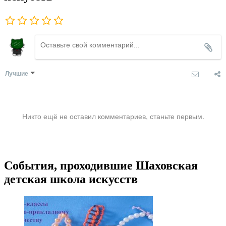
Лучшие
Никто ещё не оставил комментариев, станьте первым.
События, проходившие Шаховская
детская школа искусств