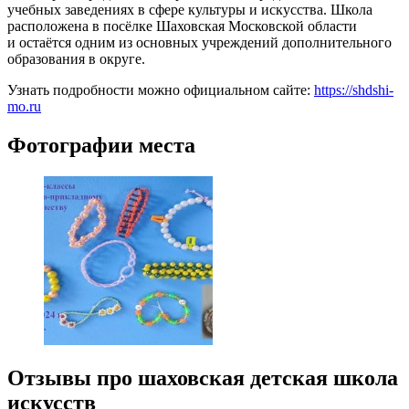
учебных заведениях в сфере культуры и искусства. Школа
расположена в посёлке Шаховская Московской области
и остаётся одним из основных учреждений дополнительного
образования в округе.
Узнать подробности можно официальном сайте:
https://shdshi-
mo.ru
Фотографии места
Отзывы про шаховская детская школа
искусств