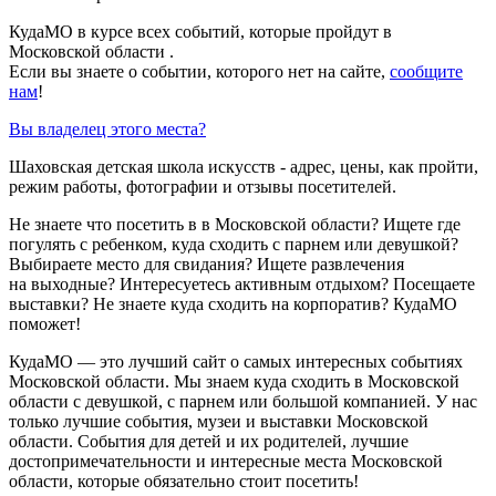
КудаМО в курсе всех событий, которые пройдут в
Московской области .
Если вы знаете о событии, которого нет на сайте,
сообщите
нам
!
Вы владелец этого места?
Шаховская детская школа искусств - адрес, цены, как пройти,
режим работы, фотографии и отзывы посетителей.
Не знаете что посетить в в Московской области? Ищете где
погулять с ребенком, куда сходить с парнем или девушкой?
Выбираете место для свидания? Ищете развлечения
на выходные? Интересуетесь активным отдыхом? Посещаете
выставки? Не знаете куда сходить на корпоратив? КудаМО
поможет!
КудаМО — это лучший сайт о самых интересных событиях
Московской области. Мы знаем куда сходить в Московской
области с девушкой, с парнем или большой компанией. У нас
только лучшие события, музеи и выставки Московской
области. События для детей и их родителей, лучшие
достопримечательности и интересные места Московской
области, которые обязательно стоит посетить!