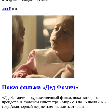
400
₽
0
0
Показ фильма «Дед Фомич»
«Дед Фомич» — художественный фильм, показ которого
пройдёт в Шаховском кинотеатре «Мир» с 3 по 15 июля 2026
года.Авантюрный дед мечтает наладить отношения