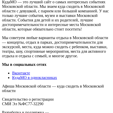
КудаМО — это лучший сайт о самых интересных событиях
Московской области. Мы знаем куда сходить в Московской
области с девушкой, с парнем или большой компанией. У нас
только лучшие события, музеи и выставки Московской
области. События для детей и их родителей, лучшие
достопримечательности и интересные места Московской
области, которые обязательно стоит посетить!
Мы советуем любые варианты отдыха в Московской области
— концерты, отдых в парках, достопримечательности для
экскурсий, места, куда можно сходить с ребенком, выставки,
театры, шоу, спортивные мероприятия, места для активного
отдыха и отдыха с семьей, и многое другое.
Мы в социальных сетях
Вконтакте
КудаМО в однокласниках
Афиша Московской области — куда сходить в Московской
области
Свидетельство о регистрации
СМИ Эл №ФС77-32290
Разработка и поддержка —