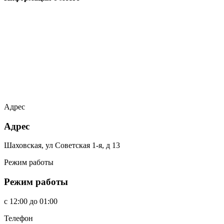
Адрес
Адрес
Шаховская, ул Советская 1-я, д 13
Режим работы
Режим работы
c
12:00
до
01:00
Телефон