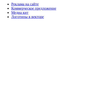
Реклама на сайте
Коммерческое предложение
Медиа кит
Логотипы в векторе