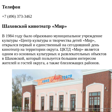
Телефон
+7 (496) 373-3462
Шаховской кинотеатр «Мир»
В 1984 году было образовано муниципальное учреждение
культуры «Центр культуры и творчества детей «Мир»,
открылся первый и единственный на сегодняшний день
кинотеатр на территории округа. ЦКТД «Мир» является
одним из основных культурных и развлекательных объектов
в Шаховской, который пользуется большим интересом
жителей и гостей округа, а также близлежащих районов.