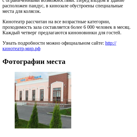
с ограниченными возможностями. Перед входом в здание
расположен пандус, в кинозале обустроены специальные
места для колясок.
Кинотеатр рассчитан на все возрастные категории,
проходимость зала составляется более 6 000 человек в месяц.
Каждый четверг предлагаются киноновинки для гостей.
Узнать подробности можно официальном сайте:
http://
кинотеатр-мир.рф
Фотографии места