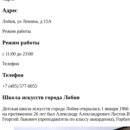
Адрес
Лобня, ул Ленина, д 15А
Режим работы
Режим работы
c
11:00
до
23:00
Телефон
Телефон
+7 (495) 577-0055
Школа искусств города Лобня
Детская школа искусств города Лобня открылась 1 января 1966
на протяжении 26 лет был Александр Александрович Листов.
В
Георгий Львович (преподаватель по классу аккордеона), Горбат