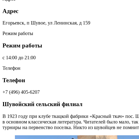
Адрес
Егорьевск, п Шувое, ул Ленинская, д 159
Режим работы
Режим работы
c
14:00
до
21:00
Телефон
Телефон
+7 (496) 405-6207
Шувойский сельский филиал
В 1923 году при клубе ткацкой фабрики «Красный ткач» пос. 
в основном классическая литература. Читателей было мало, та
турниры на первенство поселка. Никто из шувойцев не помнит и