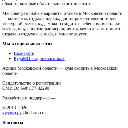
области, которые обязательно стоит посетить!
Мы советуем любые варианты отдыха в Московской области
— концерты, отдых в парках, достопримечательности для
экскурсий, места, куда можно сходить с ребенком, выставки,
театры, шоу, спортивные мероприятия, места для активного
отдыха и отдыха с семьей, и многое другое.
Мы в социальных сетях
Вконтакте
КудаМО в однокласниках
Афиша Московской области — куда сходить в Московской
области
Свидетельство о регистрации
СМИ Эл №ФС77-32290
Разработка и поддержка —
© 2013–2026
кудамо.ру
| kuda-mo.ru
Контакты