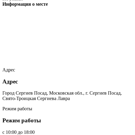
Информация о месте
Адрес
Адрес
Город Сергиев Посад, Московская обл., г. Сергиев Посад,
Свято-Троицкая Сергиева Лавра
Режим работы
Режим работы
c
10:00
до
18:00