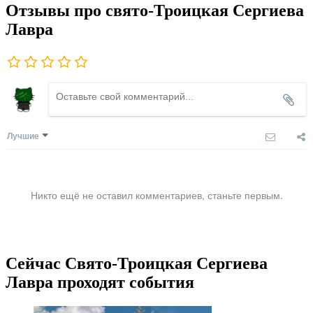
Отзывы про свято-Троицкая Сергиева
Лавра
Лучшие
Никто ещё не оставил комментариев, станьте первым.
Сейчас Свято-Троицкая Сергиева
Лавра проходят события