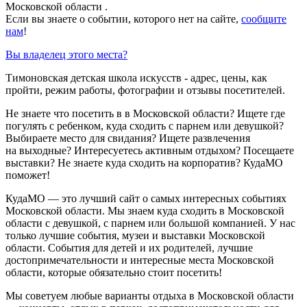
Московской области .
Если вы знаете о событии, которого нет на сайте,
сообщите
нам
!
Вы владелец этого места?
Тимоновская детская школа искусств - адрес, цены, как
пройти, режим работы, фотографии и отзывы посетителей.
Не знаете что посетить в в Московской области? Ищете где
погулять с ребенком, куда сходить с парнем или девушкой?
Выбираете место для свидания? Ищете развлечения
на выходные? Интересуетесь активным отдыхом? Посещаете
выставки? Не знаете куда сходить на корпоратив? КудаМО
поможет!
КудаМО — это лучший сайт о самых интересных событиях
Московской области. Мы знаем куда сходить в Московской
области с девушкой, с парнем или большой компанией. У нас
только лучшие события, музеи и выставки Московской
области. События для детей и их родителей, лучшие
достопримечательности и интересные места Московской
области, которые обязательно стоит посетить!
Мы советуем любые варианты отдыха в Московской области