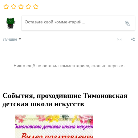
Лучшие
Никто ещё не оставил комментариев, станьте первым.
События, проходившие Тимоновская
детская школа искусств