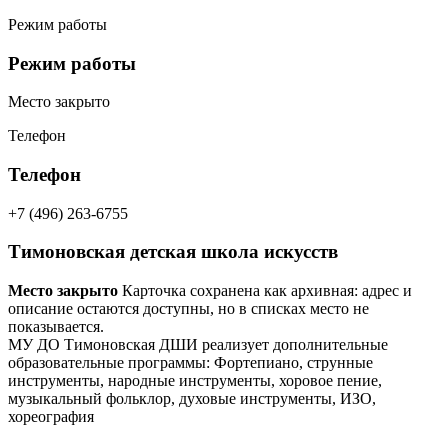
Режим работы
Режим работы
Место закрыто
Телефон
Телефон
+7 (496) 263-6755
Тимоновская детская школа искусств
Место закрыто
Карточка сохранена как архивная: адрес и
описание остаются доступны, но в списках место не
показывается.
МУ ДО Тимоновская ДШИ реализует
дополнительные
образовательные программы:
Фортепиано, струнные
инструменты, народные инструменты, хоровое пение,
музыкальный фольклор, духовые инструменты, ИЗО,
хореография