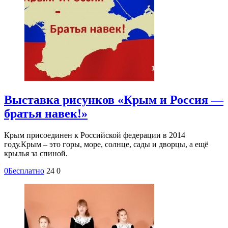
Выставка рисунков «Крым и Россия —
братья навек!»
Крым присоединен к Российской федерации в 2014
году.Крым – это горы, море, солнце, сады и дворцы, а ещё
крылья за спиной.
0
Бесплатно
24
0