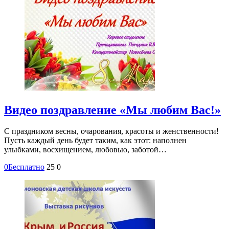
Видео поздравление «Мы любим Вас!»
С праздником весны, очарования, красоты и женственности!
Пусть каждый день будет таким, как этот: наполнен
улыбками, восхищением, любовью, заботой…
0
Бесплатно
25
0