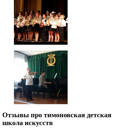
Отзывы про тимоновская детская
школа искусств