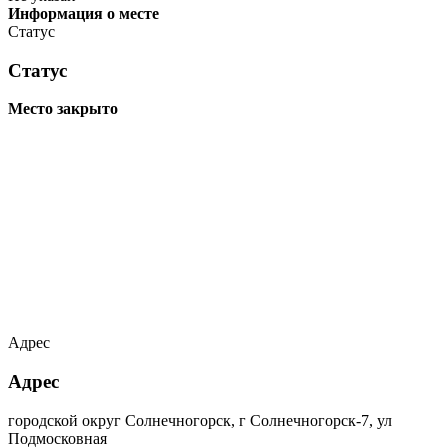
Информация о месте
Статус
Статус
Место закрыто
Адрес
Адрес
городской округ Солнечногорск, г Солнечногорск-7, ул
Подмосковная