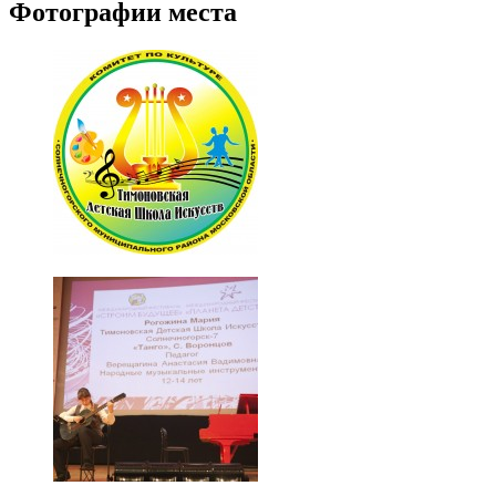
Фотографии места