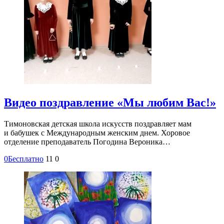
Видео поздравление «Мы любим Вас!»
Тимоновская детская школа искусств поздравляет мам
и бабушек с Международным женским днем. Хоровое
отделение преподаватель Погодина Вероника…
0
Бесплатно
11
0