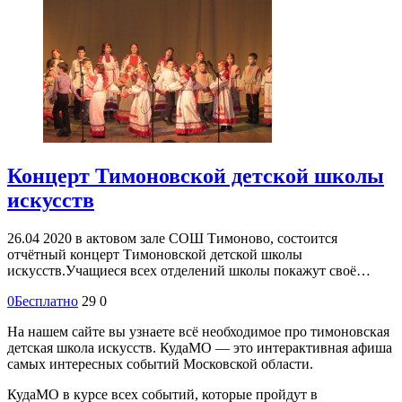
Концерт Тимоновской детской школы
искусств
26.04 2020 в актовом зале СОШ Тимоново, состоится
отчётный концерт Тимоновской детской школы
искусств.Учащиеся всех отделений школы покажут своё…
0
Бесплатно
29
0
На нашем сайте вы узнаете всё необходимое про тимоновская
детская школа искусств. КудаМО — это интерактивная афиша
самых интересных событий Московской области.
КудаМО в курсе всех событий, которые пройдут в