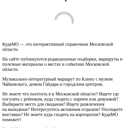
КудаМО — это интерактивный справочник Московской
области.
На сайте публикуются редакционные подборки, маршруты и
полезные материалы о местах и событиях Московской
области.
Музыкально-литературный маршрут по Клину с музеем
Чайковского, домом Гайдара и городским центром.
Не знаете что посетить в в Московской области? Ищете где
погулять с ребенком, куда сходить с парнем или девушкой?
Выбираете место для свидания? Ищете развлечения
на выходные? Интересуетесь активным отдыхом? Посещаете
выставки? Не знаете куда сходить на корпоратив? КудаМО
поможет!