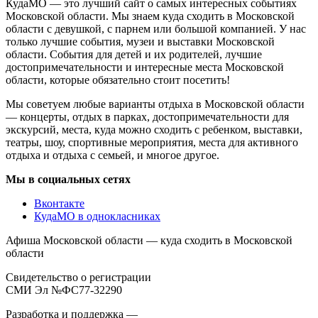
КудаМО — это лучший сайт о самых интересных событиях
Московской области. Мы знаем куда сходить в Московской
области с девушкой, с парнем или большой компанией. У нас
только лучшие события, музеи и выставки Московской
области. События для детей и их родителей, лучшие
достопримечательности и интересные места Московской
области, которые обязательно стоит посетить!
Мы советуем любые варианты отдыха в Московской области
— концерты, отдых в парках, достопримечательности для
экскурсий, места, куда можно сходить с ребенком, выставки,
театры, шоу, спортивные мероприятия, места для активного
отдыха и отдыха с семьей, и многое другое.
Мы в социальных сетях
Вконтакте
КудаМО в однокласниках
Афиша Московской области — куда сходить в Московской
области
Свидетельство о регистрации
СМИ Эл №ФС77-32290
Разработка и поддержка —