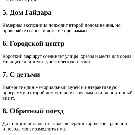
5. Дом Гайдара
Камерная экспозиция подходит второй половине дня, но
проверяйте сеансы и детские программы.
6. Городской центр
Короткий маршрут соединяет улицы, храмы и места для обеда.
Не ищите длинную туристическую петлю.
7. С детьми
Выберите один мемориальный музей и интерактивную
программу, а второй дом оставьте взрослым или на повторный
визит.
8. Обратный поезд
До станции оставляйте запас: вечерний городской транспорт
и погода могут замедлить путь.