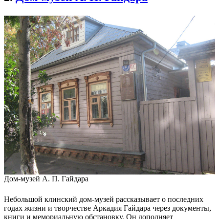
Дом-музей А. П. Гайдара
Небольшой клинский дом-музей рассказывает о последних
годах жизни и творчестве Аркадия Гайдара через документы,
книги и мемориальную обстановку. Он дополняет