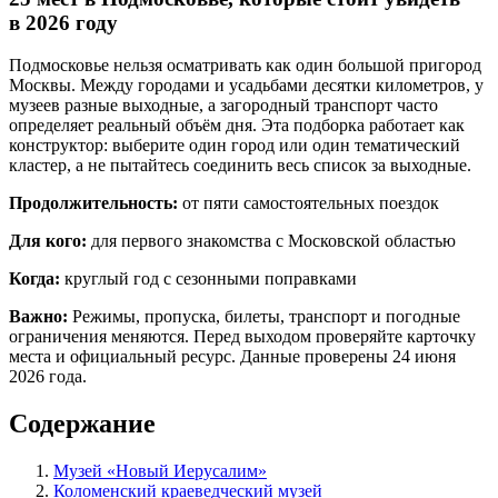
в 2026 году
Подмосковье нельзя осматривать как один большой пригород
Москвы. Между городами и усадьбами десятки километров, у
музеев разные выходные, а загородный транспорт часто
определяет реальный объём дня. Эта подборка работает как
конструктор: выберите один город или один тематический
кластер, а не пытайтесь соединить весь список за выходные.
Продолжительность:
от пяти самостоятельных поездок
Для кого:
для первого знакомства с Московской областью
Когда:
круглый год с сезонными поправками
Важно:
Режимы, пропуска, билеты, транспорт и погодные
ограничения меняются. Перед выходом проверяйте карточку
места и официальный ресурс. Данные проверены 24 июня
2026 года.
Содержание
Музей «Новый Иерусалим»
Коломенский краеведческий музей