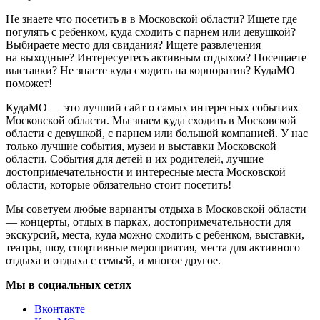
Не знаете что посетить в в Московской области? Ищете где
погулять с ребенком, куда сходить с парнем или девушкой?
Выбираете место для свидания? Ищете развлечения
на выходные? Интересуетесь активным отдыхом? Посещаете
выставки? Не знаете куда сходить на корпоратив? КудаМО
поможет!
КудаМО — это лучший сайт о самых интересных событиях
Московской области. Мы знаем куда сходить в Московской
области с девушкой, с парнем или большой компанией. У нас
только лучшие события, музеи и выставки Московской
области. События для детей и их родителей, лучшие
достопримечательности и интересные места Московской
области, которые обязательно стоит посетить!
Мы советуем любые варианты отдыха в Московской области
— концерты, отдых в парках, достопримечательности для
экскурсий, места, куда можно сходить с ребенком, выставки,
театры, шоу, спортивные мероприятия, места для активного
отдыха и отдыха с семьей, и многое другое.
Мы в социальных сетях
Вконтакте