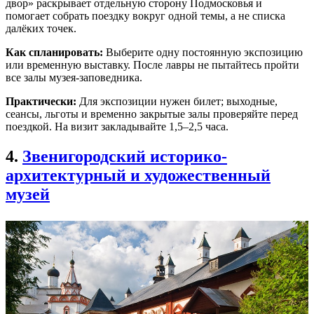
двор» раскрывает отдельную сторону Подмосковья и
помогает собрать поездку вокруг одной темы, а не списка
далёких точек.
Как спланировать:
Выберите одну постоянную экспозицию
или временную выставку. После лавры не пытайтесь пройти
все залы музея-заповедника.
Практически:
Для экспозиции нужен билет; выходные,
сеансы, льготы и временно закрытые залы проверяйте перед
поездкой. На визит закладывайте 1,5–2,5 часа.
4.
Звенигородский историко-
архитектурный и художественный
музей