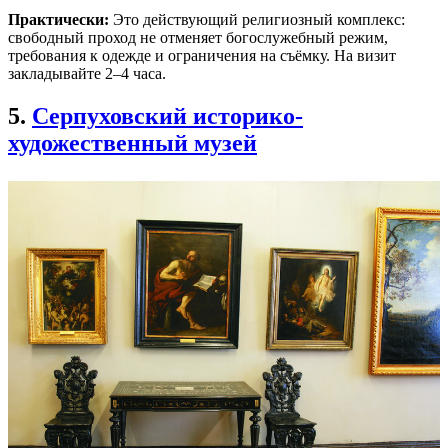
Практически:
Это действующий религиозный комплекс:
свободный проход не отменяет богослужебный режим,
требования к одежде и ограничения на съёмку. На визит
закладывайте 2–4 часа.
5.
Серпуховский историко-
художественный музей