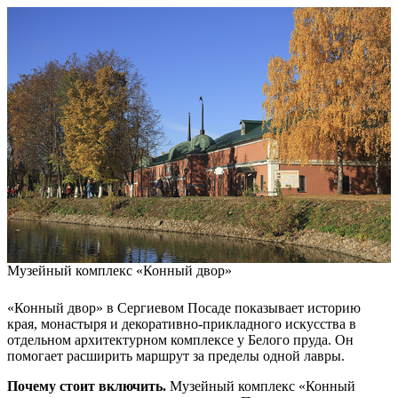
Музейный комплекс «Конный двор»
«Конный двор» в Сергиевом Посаде показывает историю
края, монастыря и декоративно-прикладного искусства в
отдельном архитектурном комплексе у Белого пруда. Он
помогает расширить маршрут за пределы одной лавры.
Почему стоит включить.
Музейный комплекс «Конный