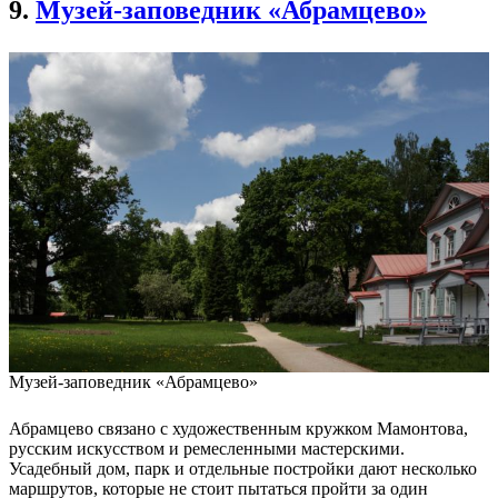
9.
Музей-заповедник «Абрамцево»
Музей-заповедник «Абрамцево»
Абрамцево связано с художественным кружком Мамонтова,
русским искусством и ремесленными мастерскими.
Усадебный дом, парк и отдельные постройки дают несколько
маршрутов, которые не стоит пытаться пройти за один