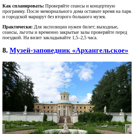
Как спланировать:
Проверяйте сеансы и концертную
программу. После мемориального дома оставьте время на парк
и городской маршрут без второго большого музея.
Практически:
Для экспозиции нужен билет; выходные,
сеансы, льготы и временно закрытые залы проверяйте перед
поездкой. На визит закладывайте 1,5–2,5 часа.
8.
Музей-заповедник «Архангельское»