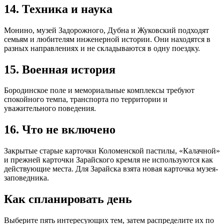
14. Техника и наука
Монино, музей Задорожного, Дубна и Жуковский подходят
семьям и любителям инженерной истории. Они находятся в
разных направлениях и не складываются в одну поездку.
15. Военная история
Бородинское поле и мемориальные комплексы требуют
спокойного темпа, транспорта по территории и
уважительного поведения.
16. Что не включено
Закрытые старые карточки Коломенской пастилы, «Калачной»
и прежней карточки Зарайского кремля не используются как
действующие места. Для Зарайска взята новая карточка музея-
заповедника.
Как спланировать день
Выберите пять интересующих тем, затем распределите их по