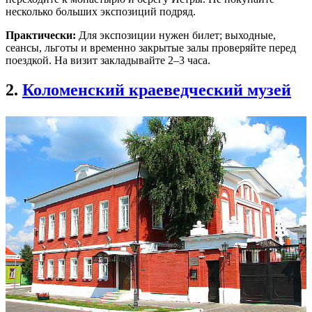
несколько больших экспозиций подряд.
Практически:
Для экспозиции нужен билет; выходные,
сеансы, льготы и временно закрытые залы проверяйте перед
поездкой. На визит закладывайте 2–3 часа.
2.
Коломенский краеведческий музей