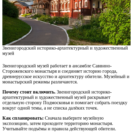
Звенигородский историко-архитектурный и художественный
музей
Звенигородский музей работает в ансамбле Саввино-
Сторожевского монастыря и соединяет историю города,
древнерусское искусство и архитектуру обители. Музейный и
монастырский режимы различаются.
Почему стоит включить.
Звенигородский историко-
архитектурный и художественный музей раскрывает
отдельную сторону Подмосковья и помогает собрать поездку
вокруг одной темы, а не списка далёких точек.
Как спланировать:
Сначала выберите музейную
экспозицию, затем проходите территорию монастыря.
Учитывайте подъёмы и правила действующей обители.