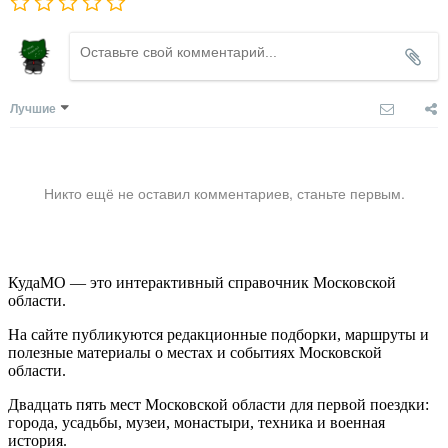
Лучшие
Никто ещё не оставил комментариев, станьте первым.
КудаМО — это интерактивный справочник Московской
области.
На сайте публикуются редакционные подборки, маршруты и
полезные материалы о местах и событиях Московской
области.
Двадцать пять мест Московской области для первой поездки:
города, усадьбы, музеи, монастыри, техника и военная
история.