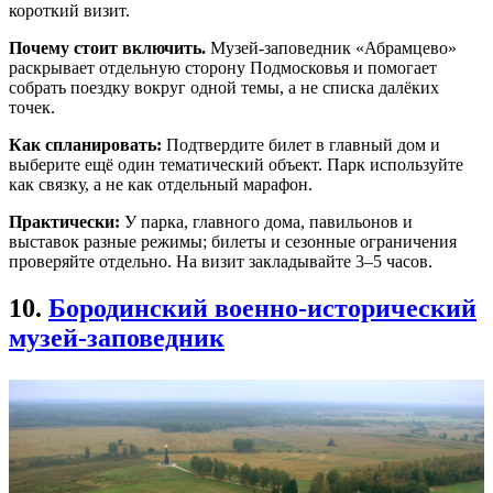
короткий визит.
Почему стоит включить.
Музей-заповедник «Абрамцево»
раскрывает отдельную сторону Подмосковья и помогает
собрать поездку вокруг одной темы, а не списка далёких
точек.
Как спланировать:
Подтвердите билет в главный дом и
выберите ещё один тематический объект. Парк используйте
как связку, а не как отдельный марафон.
Практически:
У парка, главного дома, павильонов и
выставок разные режимы; билеты и сезонные ограничения
проверяйте отдельно. На визит закладывайте 3–5 часов.
10.
Бородинский военно-исторический
музей-заповедник