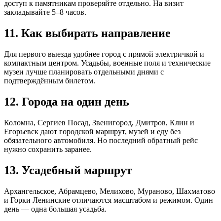
доступ к памятникам проверяйте отдельно. На визит
закладывайте 5–8 часов.
11. Как выбирать направление
Для первого выезда удобнее город с прямой электричкой и
компактным центром. Усадьбы, военные поля и технические
музеи лучше планировать отдельными днями с
подтверждённым билетом.
12. Города на один день
Коломна, Сергиев Посад, Звенигород, Дмитров, Клин и
Егорьевск дают городской маршрут, музей и еду без
обязательного автомобиля. Но последний обратный рейс
нужно сохранить заранее.
13. Усадебный маршрут
Архангельское, Абрамцево, Мелихово, Мураново, Шахматово
и Горки Ленинские отличаются масштабом и режимом. Один
день — одна большая усадьба.