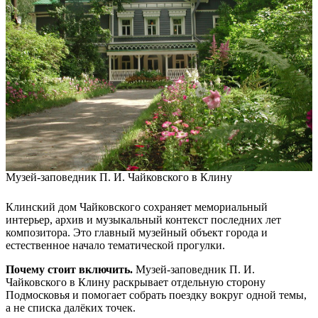
Музей-заповедник П. И. Чайковского в Клину
Клинский дом Чайковского сохраняет мемориальный
интерьер, архив и музыкальный контекст последних лет
композитора. Это главный музейный объект города и
естественное начало тематической прогулки.
Почему стоит включить.
Музей-заповедник П. И.
Чайковского в Клину раскрывает отдельную сторону
Подмосковья и помогает собрать поездку вокруг одной темы,
а не списка далёких точек.