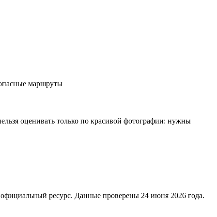
зопасные маршруты
нельзя оценивать только по красивой фотографии: нужны
 официальный ресурс. Данные проверены 24 июня 2026 года.