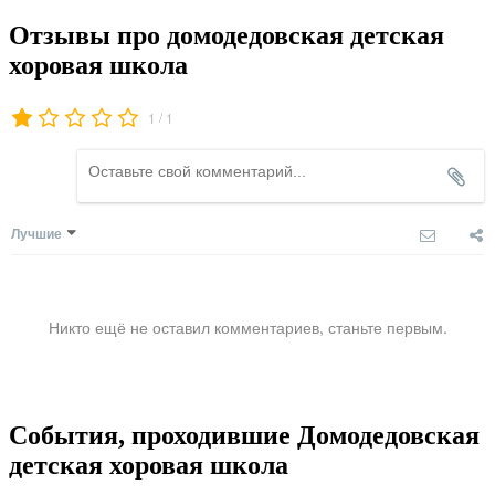
Отзывы про домодедовская детская
хоровая школа
/
1
1
Лучшие
Никто ещё не оставил комментариев, станьте первым.
События, проходившие Домодедовская
детская хоровая школа