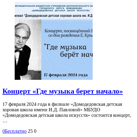
Концерт «Где музыка берет начало»
17 февраля 2024 года в филиале «Домодедовская детская
хоровая школа имени И.Д. Павловой» МБУДО
«Домодедовская детская школа искусств» состоится концерт,
…
0
Бесплатно
25
0