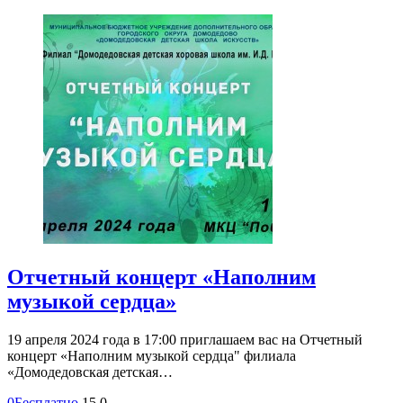
Отчетный концерт «Наполним
музыкой сердца»
19 апреля 2024 года в 17:00 приглашаем вас на Отчетный
концерт «Наполним музыкой сердца" филиала
«Домодедовская детская…
0
Бесплатно
15
0