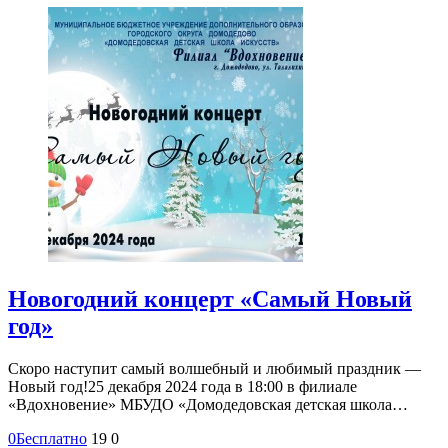
Новогодний концерт «Самый Новый
год»
Скоро наступит самый волшебный и любимый праздник —
Новый год!25 декабря 2024 года в 18:00 в филиале
«Вдохновение» МБУДО «Домодедовская детская школа…
0
Бесплатно
19
0