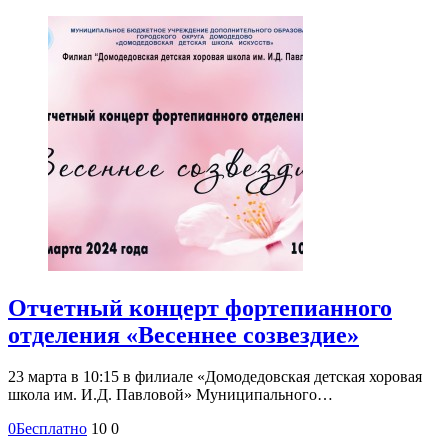
Отчетный концерт фортепианного
отделения «Весеннее созвездие»
23 марта в 10:15 в филиале «Домодедовская детская хоровая
школа им. И.Д. Павловой» Муниципального…
0
Бесплатно
10
0