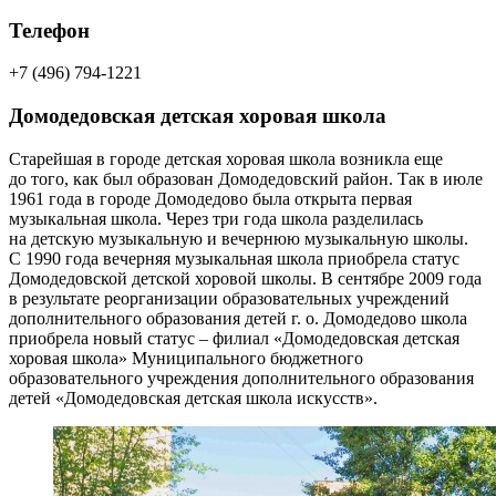
Телефон
+7 (496) 794-1221
Домодедовская детская хоровая школа
Старейшая в городе детская хоровая школа возникла еще
до того, как был образован Домодедовский район. Так в июле
1961 года в городе Домодедово была открыта первая
музыкальная школа. Через три года школа разделилась
на детскую музыкальную и вечернюю музыкальную школы.
С 1990 года вечерняя музыкальная школа приобрела статус
Домодедовской детской хоровой школы. В сентябре 2009 года
в результате реорганизации образовательных учреждений
дополнительного образования детей г. о. Домодедово школа
приобрела новый статус – филиал «Домодедовская детская
хоровая школа» Муниципального бюджетного
образовательного учреждения дополнительного образования
детей «Домодедовская детская школа искусств».