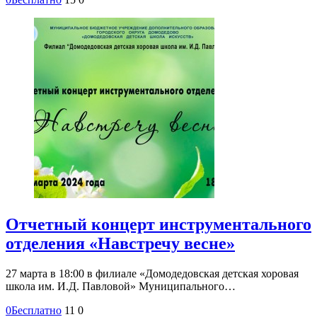
Отчетный концерт инструментального
отделения «Навстречу весне»
27 марта в 18:00 в филиале «Домодедовская детская хоровая
школа им. И.Д. Павловой» Муниципального…
0
Бесплатно
11
0