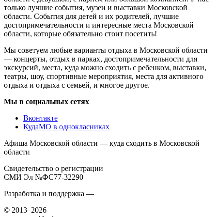
только лучшие события, музеи и выставки Московской
области. События для детей и их родителей, лучшие
достопримечательности и интересные места Московской
области, которые обязательно стоит посетить!
Мы советуем любые варианты отдыха в Московской области
— концерты, отдых в парках, достопримечательности для
экскурсий, места, куда можно сходить с ребенком, выставки,
театры, шоу, спортивные мероприятия, места для активного
отдыха и отдыха с семьей, и многое другое.
Мы в социальных сетях
Вконтакте
КудаМО в однокласниках
Афиша Московской области — куда сходить в Московской
области
Свидетельство о регистрации
СМИ Эл №ФС77-32290
Разработка и поддержка —
© 2013–2026