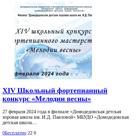
XIV Школьный фортепианный
конкурс «Мелодии весны»
27 февраля 2024 года в филиале «Домодедовская детская
хоровая школа им. И.Д. Павловой» МБУДО «Домодедовская
детская школа…
0
Бесплатно
22
0