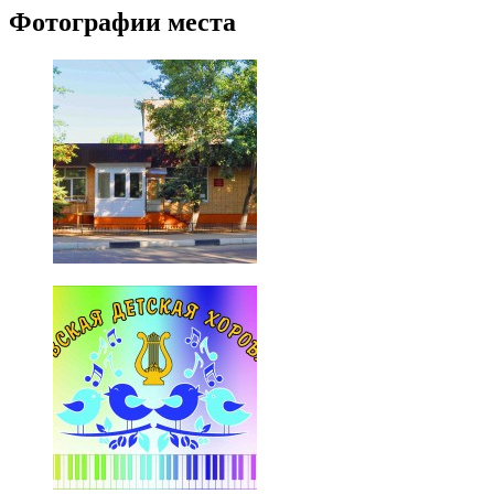
Фотографии места