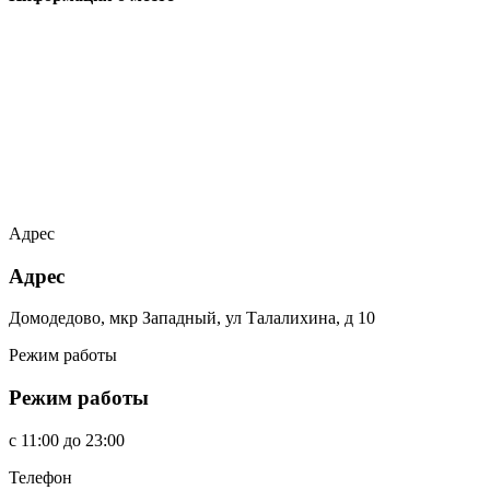
Адрес
Адрес
Домодедово, мкр Западный, ул Талалихина, д 10
Режим работы
Режим работы
c
11:00
до
23:00
Телефон