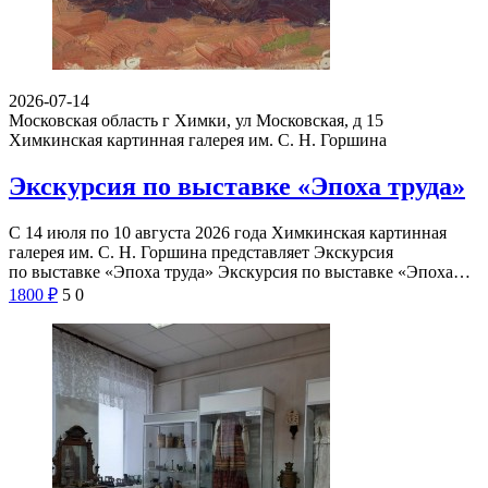
2026-07-14
Московская область г Химки, ул Московская, д 15
Химкинская картинная галерея им. С. Н. Горшина
Экскурсия по выставке «Эпоха труда»
С 14 июля по 10 августа 2026 года Химкинская картинная
галерея им. С. Н. Горшина представляет Экскурсия
по выставке «Эпоха труда» Экскурсия по выставке «Эпоха…
1800
₽
5
0