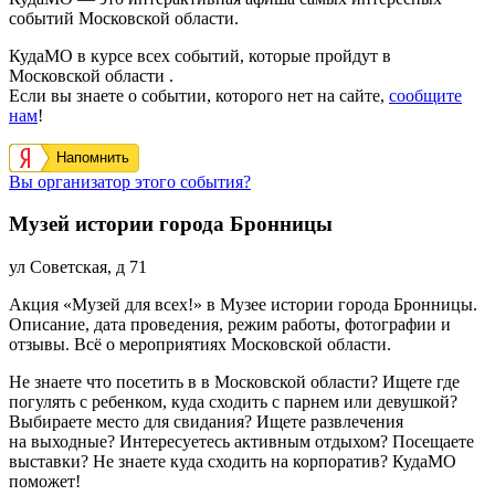
событий Московской области.
КудаМО в курсе всех событий, которые пройдут в
Московской области .
Если вы знаете о событии, которого нет на сайте,
сообщите
нам
!
Напомнить
Вы организатор этого события?
Музей истории города Бронницы
ул Советская, д 71
Акция «Музей для всех!» в Музее истории города Бронницы.
Описание, дата проведения, режим работы, фотографии и
отзывы. Всё о мероприятиях Московской области.
Не знаете что посетить в в Московской области? Ищете где
погулять с ребенком, куда сходить с парнем или девушкой?
Выбираете место для свидания? Ищете развлечения
на выходные? Интересуетесь активным отдыхом? Посещаете
выставки? Не знаете куда сходить на корпоратив? КудаМО
поможет!