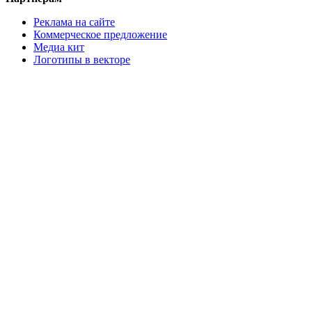
Реклама на сайте
Коммерческое предложение
Медиа кит
Логотипы в векторе