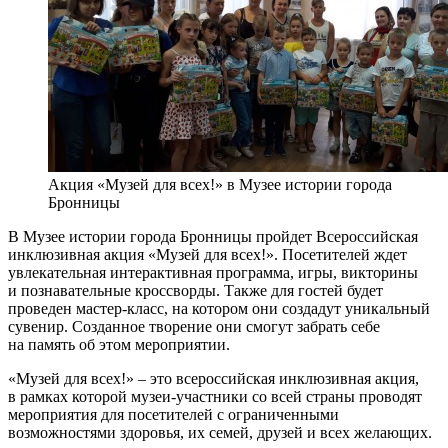
Акция «Музей для всех!» в Музее истории города
Бронницы
В Музее истории города Бронницы пройдет Всероссийская
инклюзивная акция «Музей для всех!». Посетителей ждет
увлекательная интерактивная программа, игры, викторины
и познавательные кроссворды. Также для гостей будет
проведен мастер-класс, на котором они создадут уникальный
сувенир. Созданное творение они смогут забрать себе
на память об этом мероприятии.
«Музей для всех!» – это всероссийская инклюзивная акция,
в рамках которой музеи-участники со всей страны проводят
мероприятия для посетителей с ограниченными
возможностями здоровья, их семей, друзей и всех желающих.