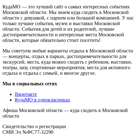
КудаМО — это лучший сайт о самых интересных событиях
Московской области. Мы знаем куда сходить в Московской
области с девушкой, с парнем или большой компанией. У нас
только лучшие события, музеи и выставки Московской
области. События для детей и их родителей, лучшие
достопримечательности и интересные места Московской
области, которые обязательно стоит посетить!
Мы советуем любые варианты отдыха в Московской области
— концерты, отдых в парках, достопримечательности для
экскурсий, места, куда можно сходить с ребенком, выставки,
театры, шоу, спортивные мероприятия, места для активного
отдыха и отдыха с семьей, и многое другое.
Мы в социальных сетях
Вконтакте
КудаМО в однокласниках
Афиша Московской области — куда сходить в Московской
области
Свидетельство о регистрации
СМИ Эл №ФС77-32290