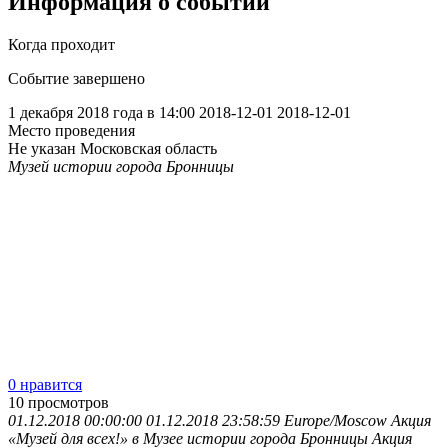
Информация о событии
Когда проходит
Событие завершено
1 декабря 2018 года в 14:00
2018-12-01
2018-12-01
Место проведения
Не указан
Московская область
Музей истории города Бронницы
0 нравится
10
просмотров
01.12.2018 00:00:00
01.12.2018 23:58:59
Europe/Moscow
Акция
«Музей для всех!» в Музее истории города Бронницы
Акция