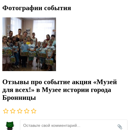
Фотографии события
Отзывы про событие акция «Музей
для всех!» в Музее истории города
Бронницы