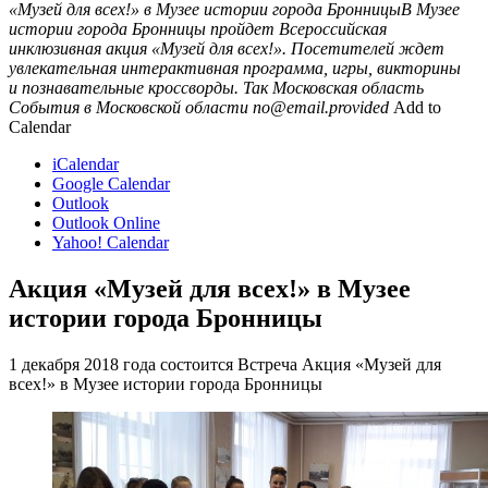
«Музей для всех!» в Музее истории города БронницыВ Музее
истории города Бронницы пройдет Всероссийская
инклюзивная акция «Музей для всех!». Посетителей ждет
увлекательная интерактивная программа, игры, викторины
и познавательные кроссворды. Так
Московская область
События в Московской области
no@email.provided
Add to
Calendar
iCalendar
Google Calendar
Outlook
Outlook Online
Yahoo! Calendar
Акция «Музей для всех!» в Музее
истории города Бронницы
1 декабря 2018 года состоится Встреча Акция «Музей для
всех!» в Музее истории города Бронницы