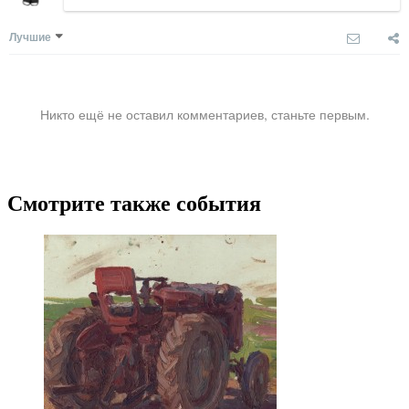
Лучшие
Никто ещё не оставил комментариев, станьте первым.
Смотрите также события