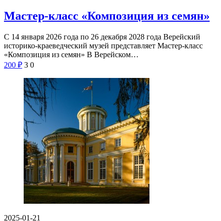
Мастер-класс «Композиция из семян»
С 14 января 2026 года по 26 декабря 2028 года Верейский
историко-краеведческий музей представляет Мастер-класс
«Композиция из семян» В Верейском…
200
₽
3
0
2025-01-21