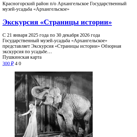
Красногорский район п/о Архангельское
Государственный
музей-усадьба «Архангельское»
Экскурсия «Страницы истории»
С 21 января 2025 года по 30 декабря 2026 года
Государственный музей-усадьба «Архангельское»
представляет Экскурсия «Страницы истории» Обзорная
экскурсия по усадьбе…
Пушкинская карта
300
₽
4
0