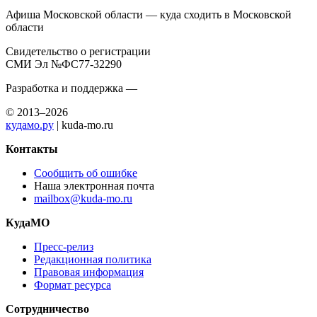
Афиша Московской области — куда сходить в Московской
области
Свидетельство о регистрации
СМИ Эл №ФС77-32290
Разработка и поддержка —
© 2013–2026
кудамо.ру
| kuda-mo.ru
Контакты
Сообщить об ошибке
Наша электронная почта
mailbox@kuda-mo.ru
КудаМО
Пресс-релиз
Редакционная политика
Правовая информация
Формат ресурса
Сотрудничество