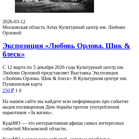
2026-03-12
Московская область Array
Культурный центр им. Любови
Орловой
Экспозиция «Любовь Орлова. Шик &
блеск»
С 12 марта по 5 декабря 2026 года Культурный центр им.
Любови Орловой представляет Выставка Экспозиция
«Любовь Орлова. Шик & блеск» В Культурном центре им.
Пушкинская карта
250
₽
1
0
На нашем сайте вы найдете всю информацию про событие
акция посвященная Дню борьбы против употребления
наркотиков «За жизнь».
КудаМО — это интерактивная афиша самых интересных
событий Московской области.