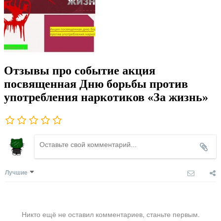
Отзывы про событие акция
посвященная Дню борьбы против
употребления наркотиков «За жизнь»
Лучшие
Никто ещё не оставил комментариев, станьте первым.