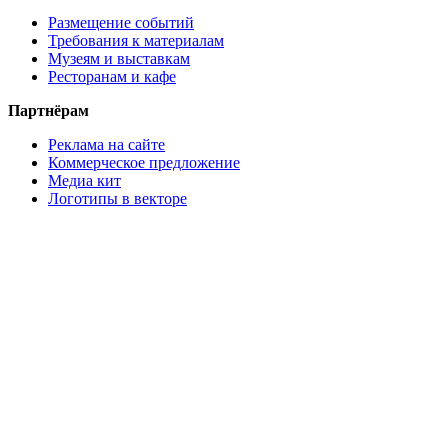
Размещение событий
Требования к материалам
Музеям и выставкам
Ресторанам и кафе
Партнёрам
Реклама на сайте
Коммерческое предложение
Медиа кит
Логотипы в векторе