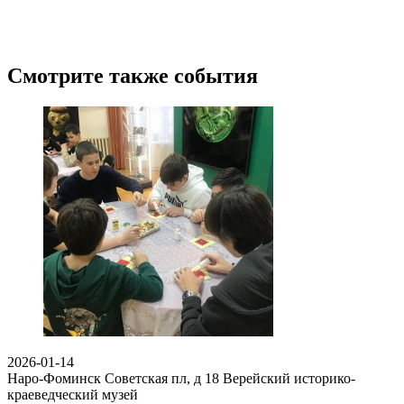
Смотрите также события
2026-01-14
Наро-Фоминск Советская пл, д 18
Верейский историко-
краеведческий музей