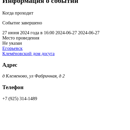
Информация о событии
Когда проходит
Событие завершено
27 июня 2024 года в 16:00
2024-06-27
2024-06-27
Место проведения
Не указан
Егорьевск
Клемёновский дом досуга
Адрес
д Клеменово, ул Фабричная, д 2
Телефон
+7 (925) 314-1489