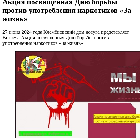
Акция посвященная Дню борьбы
против употребления наркотиков «За
жизнь»
27 июня 2024 года Клемёновский дом досуга представляет
Встреча Акция посвященная Дню борьбы против
употребления наркотиков «За жизнь»