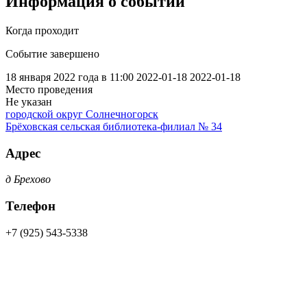
Информация о событии
Когда проходит
Событие завершено
18 января 2022 года в 11:00
2022-01-18
2022-01-18
Место проведения
Не указан
городской округ Солнечногорск
Брёховская сельская библиотека-филиал № 34
Адрес
д Брехово
Телефон
+7 (925) 543-5338