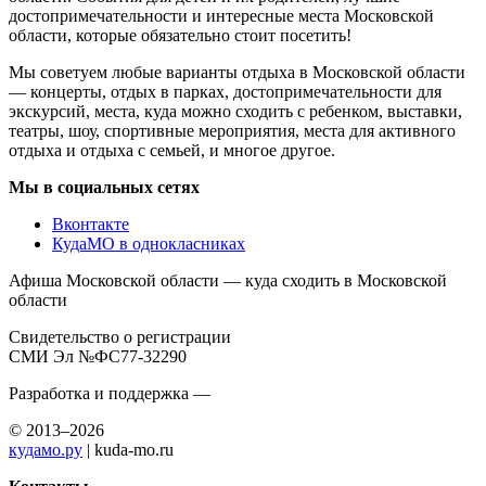
достопримечательности и интересные места Московской
области, которые обязательно стоит посетить!
Мы советуем любые варианты отдыха в Московской области
— концерты, отдых в парках, достопримечательности для
экскурсий, места, куда можно сходить с ребенком, выставки,
театры, шоу, спортивные мероприятия, места для активного
отдыха и отдыха с семьей, и многое другое.
Мы в социальных сетях
Вконтакте
КудаМО в однокласниках
Афиша Московской области — куда сходить в Московской
области
Свидетельство о регистрации
СМИ Эл №ФС77-32290
Разработка и поддержка —
© 2013–2026
кудамо.ру
| kuda-mo.ru