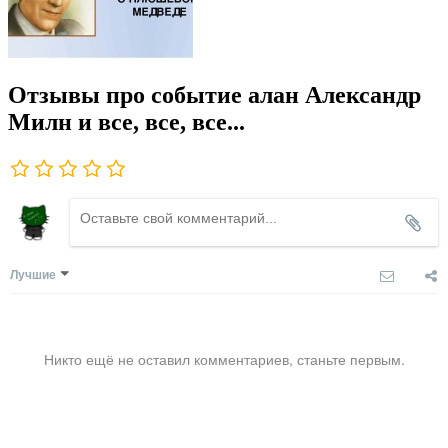
Отзывы про событие алан Александр
Милн и все, все, все...
Лучшие
Никто ещё не оставил комментариев, станьте первым.