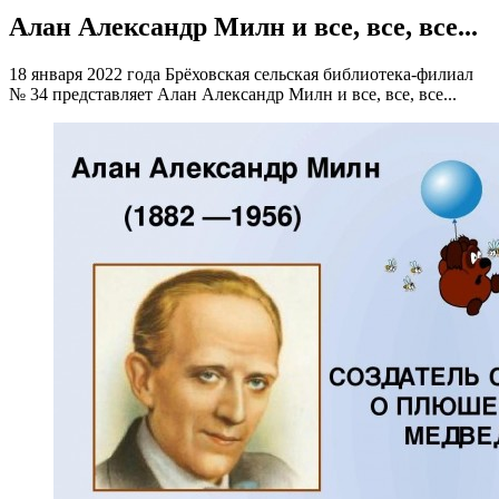
Алан Александр Милн и все, все, все...
18 января 2022 года Брёховская сельская библиотека-филиал
№ 34 представляет Алан Александр Милн и все, все, все...