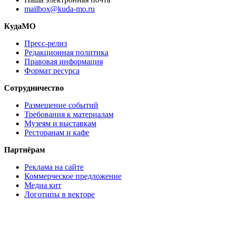
mailbox@kuda-mo.ru
КудаМО
Пресс-релиз
Редакционная политика
Правовая информация
Формат ресурса
Сотрудничество
Размещение событий
Требования к материалам
Музеям и выставкам
Ресторанам и кафе
Партнёрам
Реклама на сайте
Коммерческое предложение
Медиа кит
Логотипы в векторе