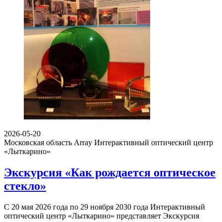
2026-05-20
Московская область Array
Интерактивный оптический центр
«Лыткарино»
Экскурсия «Как рождается оптическое
стекло»
С 20 мая 2026 года по 29 ноября 2030 года Интерактивный
оптический центр «Лыткарино» представляет Экскурсия