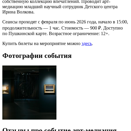
собственную коллекцию впечатлений. Проводит арт-
медиацию младший научный сотрудник Детского центра
Ирина Волкова.
Сеансы проходят с февраля по июнь 2026 года, начало в 15:00,
продолжительность — 1 час. Стоимость — 900 ₽. Доступно
по Пушкинской карте. Возрастное ограничение: 12+.
Купить билеты на мероприятие можно
здесь
.
Фотографии события
Отзывы про событие арт-медиация