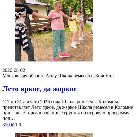
2026-08-02
Московская область Array
Школа ремесел г. Коломны
Лето яркое, да жаркое
С 2 по 31 августа 2026 года Школа ремесел г. Коломны
представляет Лето яркое, да жаркое Школа ремесел в Коломне
приглашает организованные группы на игровую программу
под…
350
₽
1
0