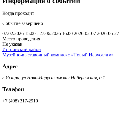
Информация о событии
Когда проходит
Событие завершено
07.02.2026 15:00 - 27.06.2026 16:00
2026-02-07
2026-06-27
Место проведения
Не указан
Истринский район
Музейно-выставочный комплекс «Новый Иерусалим»
Адрес
г Истра, ул Ново-Иерусалимская Набережная, д 1
Телефон
+7 (498) 317-2910