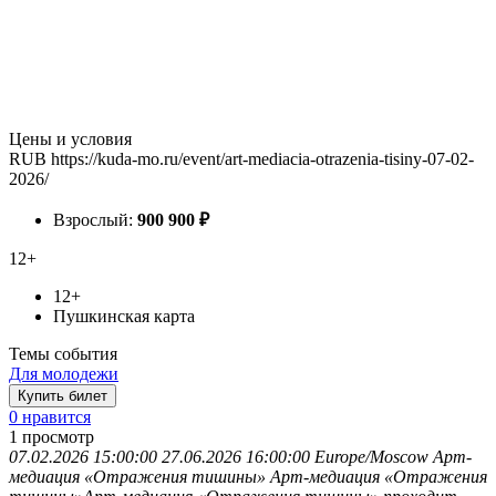
Цены и условия
RUB
https://kuda-mo.ru/event/art-mediacia-otrazenia-tisiny-07-02-
2026/
Взрослый:
900
900
₽
12+
12+
Пушкинская карта
Темы события
Для молодежи
Купить билет
0 нравится
1
просмотр
07.02.2026 15:00:00
27.06.2026 16:00:00
Europe/Moscow
Арт-
медиация «Отражения тишины»
Арт-медиация «Отражения