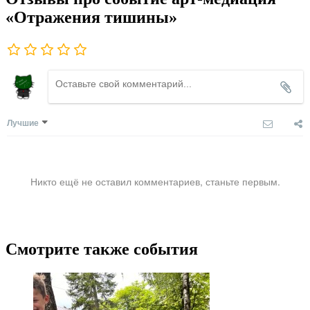
«Отражения тишины»
Лучшие
Никто ещё не оставил комментариев, станьте первым.
Смотрите также события