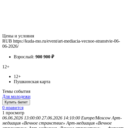
Цены и условия
RUB
https://kuda-mo.ru/event/art-mediacia-vecnoe-stranstvie-06-
06-2026/
Взрослый:
900
900
₽
12+
12+
Пушкинская карта
Темы события
Для молодежи
Купить билет
0 нравится
1
просмотр
06.06.2026 13:00:00
27.06.2026 14:10:00
Europe/Moscow
Арт-
медиация «Вечное странствие»
Арт-медиация «Вечное