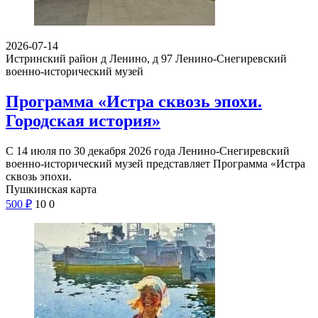
2026-07-14
Истринский район д Ленино, д 97
Ленино-Снегиревский
военно-исторический музей
Программа «Истра сквозь эпохи.
Городская история»
С 14 июля по 30 декабря 2026 года Ленино-Снегиревский
военно-исторический музей представляет Программа «Истра
сквозь эпохи.
Пушкинская карта