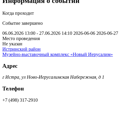
Информация о событии
Когда проходит
Событие завершено
06.06.2026 13:00 - 27.06.2026 14:10
2026-06-06
2026-06-27
Место проведения
Не указан
Истринский район
Музейно-выставочный комплекс «Новый Иерусалим»
Адрес
г Истра, ул Ново-Иерусалимская Набережная, д 1
Телефон
+7 (498) 317-2910