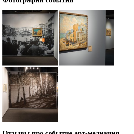
Фотографии события
Отзывы про событие арт-медиация