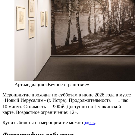
Арт-медиация «Вечное странствие»
Мероприятие проходит по субботам в июне 2026 года в музее
«Новый Иерусалим» (г. Истра). Продолжительность — 1 час
10 минут. Стоимость — 900 ₽. Доступно по Пушкинской
карте. Возрастное ограничение: 12+.
Купить билеты на мероприятие можно
здесь
.