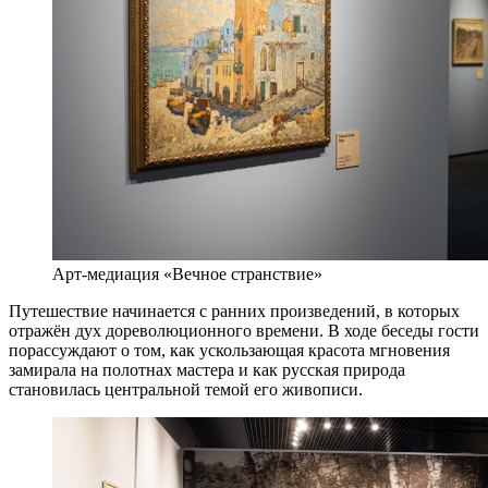
Арт-медиация «Вечное странствие»
Путешествие начинается с ранних произведений, в которых
отражён дух дореволюционного времени. В ходе беседы гости
порассуждают о том, как ускользающая красота мгновения
замирала на полотнах мастера и как русская природа
становилась центральной темой его живописи.