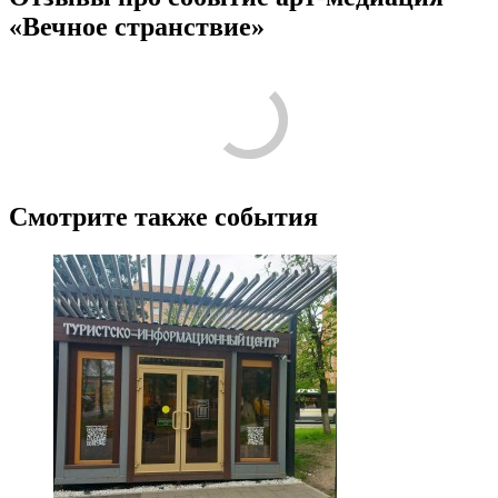
«Вечное странствие»
Лучшие
Никто ещё не оставил комментариев, станьте первым.
Смотрите также события