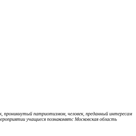
 проникнутый патриотизмом, человек, преданный интересам
 мероприятии учащиеся познакомятс
Московская область