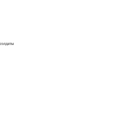
 солдаты