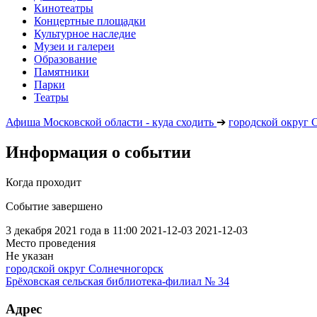
Кинотеатры
Концертные площадки
Культурное наследие
Музеи и галереи
Образование
Памятники
Парки
Театры
Афиша Московской области - куда сходить
➔
городской округ 
Информация о событии
Когда проходит
Событие завершено
3 декабря 2021 года в 11:00
2021-12-03
2021-12-03
Место проведения
Не указан
городской округ Солнечногорск
Брёховская сельская библиотека-филиал № 34
Адрес