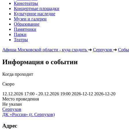
Кинотеатры
Концертные площадки
Культурное наследие
Музеи и галереи
Образование
Памятники
Парки
Театры
Афиша Московской области - куда сходить
➔
Серпухов
➔
Собы
Информация о событии
Когда проходит
Скоро
12.12.2026 17:00 - 20.12.2026 19:00
2026-12-12
2026-12-20
Место проведения
Не указан
Серпухов
ДК «Россия» (г. Серпухов)
Адрес