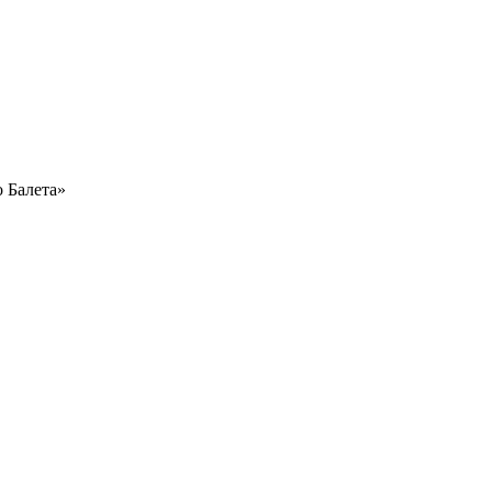
 Балета»