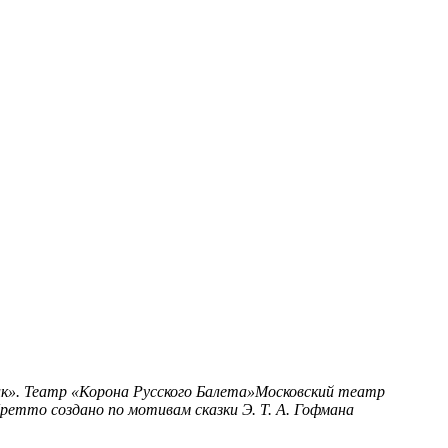
к». Театр «Корона Русского Балета»Московский театр
ретто создано по мотивам сказки Э. Т. А. Гофмана