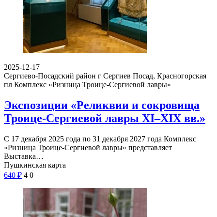
2025-12-17
Сергиево-Посадский район г Сергиев Посад, Красногорская
пл
Комплекс «Ризница Троице-Сергиевой лавры»
Экспозиции «Реликвии и сокровища
Троице-Сергиевой лавры XI–XIX вв.»
С 17 декабря 2025 года по 31 декабря 2027 года Комплекс
«Ризница Троице-Сергиевой лавры» представляет
Выставка…
Пушкинская карта
640
₽
4
0