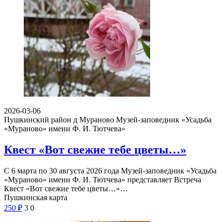
2026-03-06
Пушкинский район д Мураново
Музей-заповедник «Усадьба
«Мураново» имени Ф. И. Тютчева»
Квест «Вот свежие тебе цветы…»
С 6 марта по 30 августа 2026 года Музей-заповедник «Усадьба
«Мураново» имени Ф. И. Тютчева» представляет Встреча
Квест «Вот свежие тебе цветы…»…
Пушкинская карта
250
₽
3
0