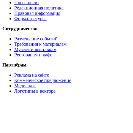
Пресс-релиз
Редакционная политика
Правовая информация
Формат ресурса
Сотрудничество
Размещение событий
Требования к материалам
Музеям и выставкам
Ресторанам и кафе
Партнёрам
Реклама на сайте
Коммерческое предложение
Медиа кит
Логотипы в векторе