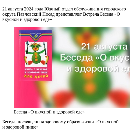
21 августа 2024 года Южный отдел обслуживания городского
округа Павловский Посад представляет Встреча Беседа «О
вкусной и здоровой еде»
Беседа «О вкусной и здоровой еде»
Беседа, посвященная здоровому образу жизни «О вкусной
и здоровой пище»