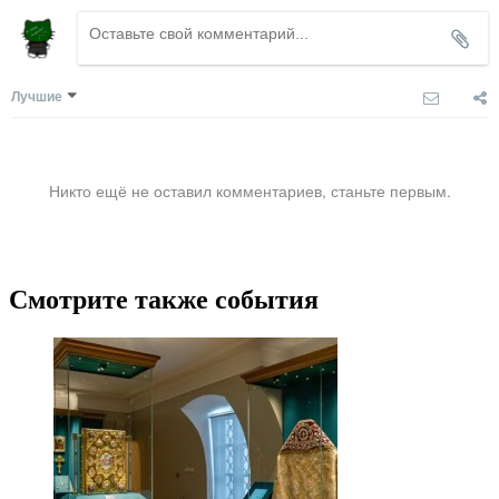
Лучшие
Никто ещё не оставил комментариев, станьте первым.
Смотрите также события