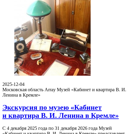
2025-12-04
Московская область Array
Музей «Кабинет и квартира В. И.
Ленина в Кремле»
Экскурсия по музею «Кабинет
и квартира В. И. Ленина в Кремле»
С 4 декабря 2025 года по 31 декабря 2026 года Музей
«Кабинет и квартира В. И. Ленина в Кремле» представляет