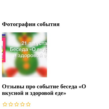
Фотографии события
Отзывы про событие беседа «О
вкусной и здоровой еде»