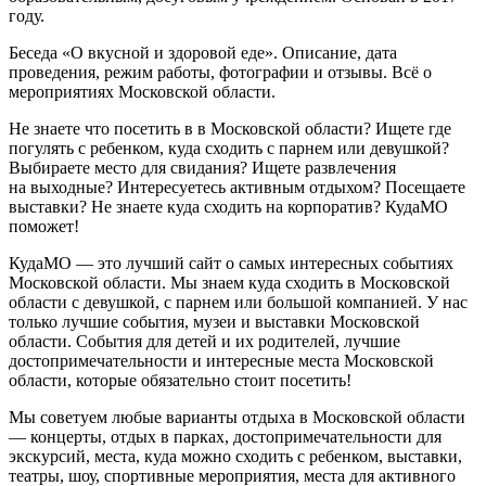
году.
Беседа «О вкусной и здоровой еде». Описание, дата
проведения, режим работы, фотографии и отзывы. Всё о
мероприятиях Московской области.
Не знаете что посетить в в Московской области? Ищете где
погулять с ребенком, куда сходить с парнем или девушкой?
Выбираете место для свидания? Ищете развлечения
на выходные? Интересуетесь активным отдыхом? Посещаете
выставки? Не знаете куда сходить на корпоратив? КудаМО
поможет!
КудаМО — это лучший сайт о самых интересных событиях
Московской области. Мы знаем куда сходить в Московской
области с девушкой, с парнем или большой компанией. У нас
только лучшие события, музеи и выставки Московской
области. События для детей и их родителей, лучшие
достопримечательности и интересные места Московской
области, которые обязательно стоит посетить!
Мы советуем любые варианты отдыха в Московской области
— концерты, отдых в парках, достопримечательности для
экскурсий, места, куда можно сходить с ребенком, выставки,
театры, шоу, спортивные мероприятия, места для активного