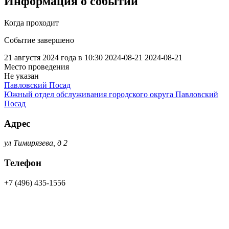
Информация о событии
Когда проходит
Событие завершено
21 августя 2024 года в 10:30
2024-08-21
2024-08-21
Место проведения
Не указан
Павловский Посад
Южный отдел обслуживания городского округа Павловский
Посад
Адрес
ул Тимирязева, д 2
Телефон
+7 (496) 435-1556