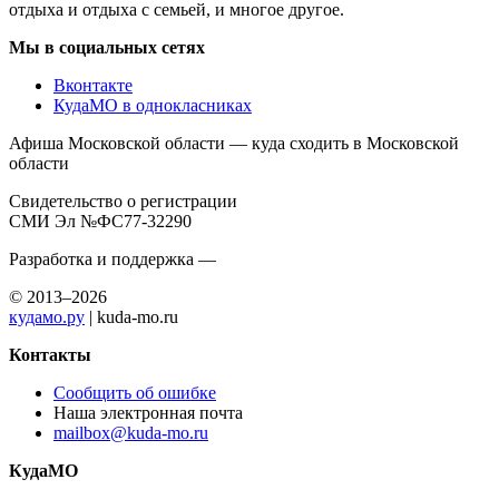
отдыха и отдыха с семьей, и многое другое.
Мы в социальных сетях
Вконтакте
КудаМО в однокласниках
Афиша Московской области — куда сходить в Московской
области
Свидетельство о регистрации
СМИ Эл №ФС77-32290
Разработка и поддержка —
© 2013–2026
кудамо.ру
| kuda-mo.ru
Контакты
Сообщить об ошибке
Наша электронная почта
mailbox@kuda-mo.ru
КудаМО